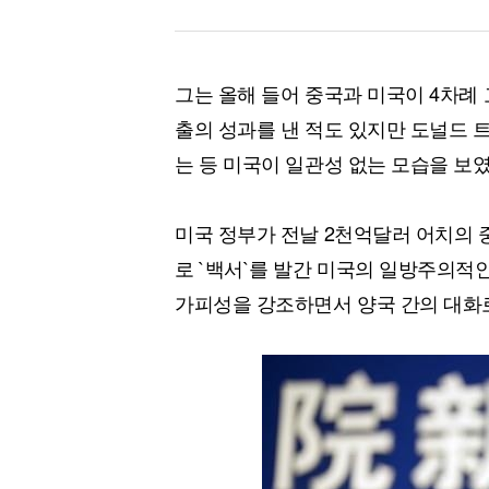
그는 올해 들어 중국과 미국이 4차례
출의 성과를 낸 적도 있지만 도널드 
는 등 미국이 일관성 없는 모습을 보
미국 정부가 전날 2천억달러 어치의 
로 `백서`를 발간 미국의 일방주의적
가피성을 강조하면서 양국 간의 대화로