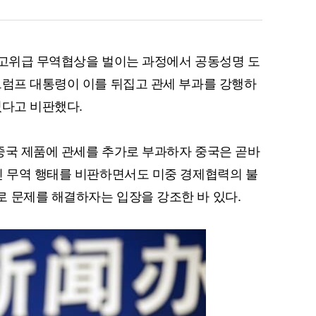
 고위급 무역협상을 벌이는 과정에서 공동성명 도
트럼프 대통령이 이를 뒤집고 관세 부과를 강행하
였다고 비판했다.
중국 제품에 관세를 추가로 부과하자 중국은 곧바
인 무역 행태를 비판하면서도 미중 경제협력의 불
 문제를 해결하자는 입장을 강조한 바 있다.