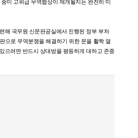
 중미 고위급 무역협상이 재개될지는 완전히 미
관련해 국무원 신문판공실에서 진행된 정부 부처
판으로 무역분쟁을 해결하기 위한 문을 활짝 열
 있으려면 반드시 상대방을 평등하게 대하고 존중