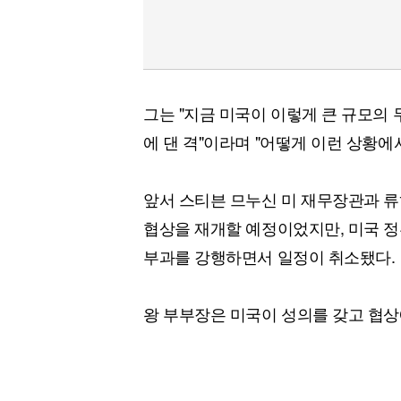
그는 "지금 미국이 이렇게 큰 규모의 
에 댄 격"이라며 "어떻게 이런 상황에
앞서 스티븐 므누신 미 재무장관과 류
협상을 재개할 예정이었지만, 미국 정
부과를 강행하면서 일정이 취소됐다.
왕 부부장은 미국이 성의를 갖고 협상