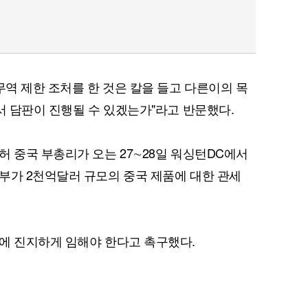
무역 제한 조처를 한 것은 칼을 들고 다른이의 목
서 담판이 진행될 수 있겠는가"라고 반문했다.
허 중국 부총리가 오는 27∼28일 워싱턴DC에서
부가 2천억달러 규모의 중국 제품에 대한 관세
에 진지하게 임해야 한다고 촉구했다.