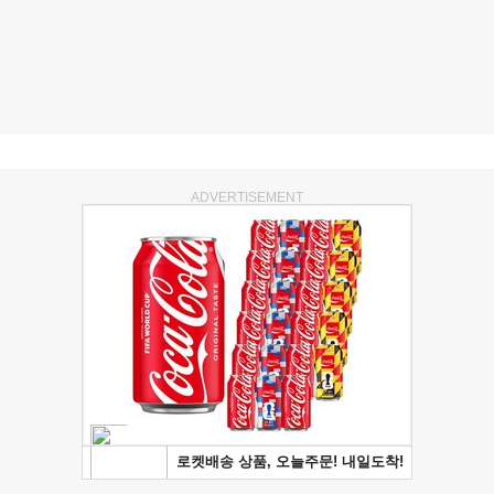
ADVERTISEMENT