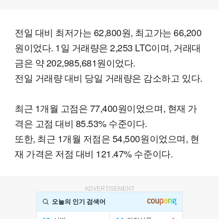
전일 대비 최저가는 62,800원, 최고가는 66,200
원이었다. 1일 거래량은 2,253 LTC이며, 거래대
금은 약 202,985,681원이었다.
전일 거래량 대비 당일 거래량은 감소하고 있다.
최근 1개월 고점은 77,400원이었으며, 현재 가
격은 고점 대비 85.53% 수준이다.
또한, 최근 1개월 저점은 54,500원이었으며, 현
재 가격은 저점 대비 121.47% 수준이다.
ADVERTISEMENT