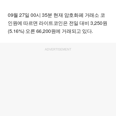
09월 27일 00시 35분 현재 암호화폐 거래소 코
인원에 따르면 라이트코인은 전일 대비 3,250원
(5.16%) 오른 66,200원에 거래되고 있다.
ADVERTISEMENT