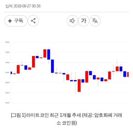
2018-09-27 00:36
입력
구독
[그림 1] 라이트코인 최근 1개월 추세 (제공: 암호화폐 거래
소 코인원)