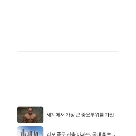
세계에서 가장 큰 중요부위를 가진 남
자의 진실
김포 풍무 신축 아파트, 국내 최초 반