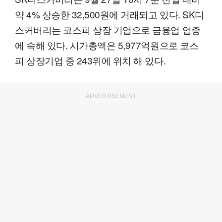
약 4% 상승한 32,500원에 거래되고 있다. SK디
스커버리는 코스피 상장 기업으로 금융업 업종
에 속해 있다. 시가총액은 5,977억원으로 코스
피 상장기업 중 243위에 위치 해 있다.
ADVERTISEMENT