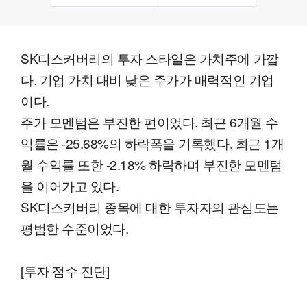
SK디스커버리의 투자 스타일은 가치주에 가깝
다. 기업 가치 대비 낮은 주가가 매력적인 기업
이다.
주가 모멘텀은 부진한 편이었다. 최근 6개월 수
익률은 -25.68%의 하락폭을 기록했다. 최근 1개
월 수익률 또한 -2.18% 하락하며 부진한 모멘텀
을 이어가고 있다.
SK디스커버리 종목에 대한 투자자의 관심도는
평범한 수준이었다.
[투자 점수 진단]