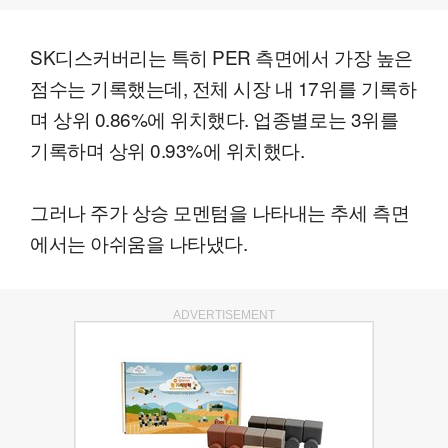
SK디스커버리는 특히 PER 측면에서 가장 높은
점수는 기록했는데, 전체 시장 내 17위를 기록하
며 상위 0.86%에 위치했다. 업종별로는 3위를
기록하며 상위 0.93%에 위치했다.
그러나 주가 상승 모멘텀을 나타내는 추세 측면
에서는 아쉬움을 나타냈다.
ADVERTISEMENT