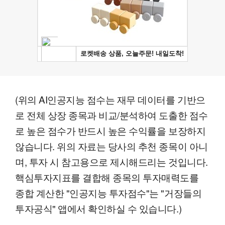
(위의 AI인공지능 점수는 재무 데이터를 기반으
로 전체 상장 종목과 비교/분석하여 도출한 점수
로 높은 점수가 반드시 높은 수익률을 보장하지
않습니다. 위의 자료는 당사의 추천 종목이 아니
며, 투자 시 참고용으로 제시해드리는 것입니다.
핵심투자지표를 결합해 종목의 투자매력도를
종합 계산한 "인공지능 투자점수"는 "거장들의
투자공식" 앱에서 확인하실 수 있습니다.)