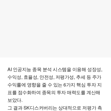
AI 인공지능 종목 분석 시스템을 이용해 성장성,
수익성, 효율성, 안전성, 저평가성, 추세 등 주가
수익률에 영향을 줄 수 있는 6가지 핵심 투자 지
표를 점수화하여 종목의 투자 매력도를 계산해
보았다.
그 결과 SK디스커버리는 상대적으로 저평가 측