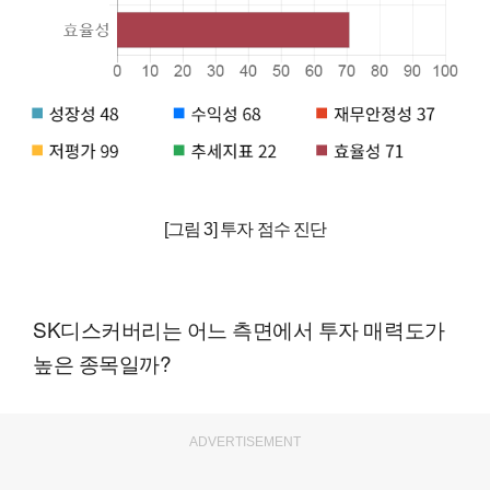
[그림 3] 투자 점수 진단
SK디스커버리는 어느 측면에서 투자 매력도가
높은 종목일까?
ADVERTISEMENT