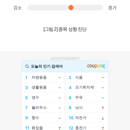
[그림 2] 종목 성향 진단
ADVERTISEMENT