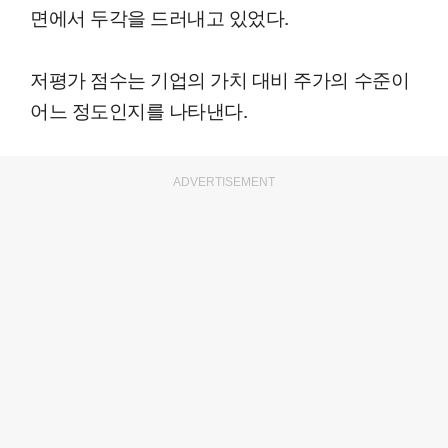
면에서 두각을 드러내고 있었다.
저평가 점수는 기업의 가치 대비 주가의 수준이
어느 정도인지를 나타낸다.
ADVERTISEMENT