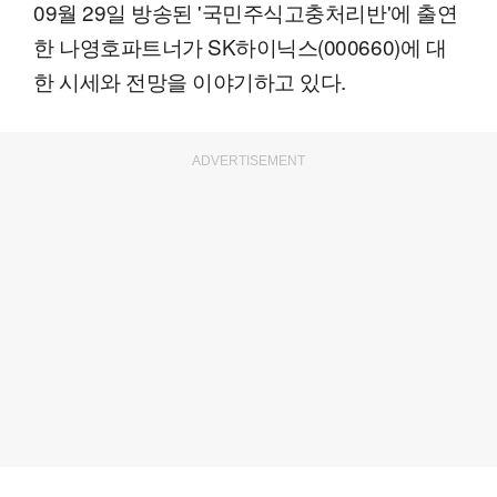
09월 29일 방송된 '국민주식고충처리반'에 출연
한 나영호파트너가 SK하이닉스(000660)에 대
한 시세와 전망을 이야기하고 있다.
ADVERTISEMENT