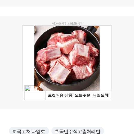
ADVERTISEMENT
국고처 나영호
국민주식고충처리반