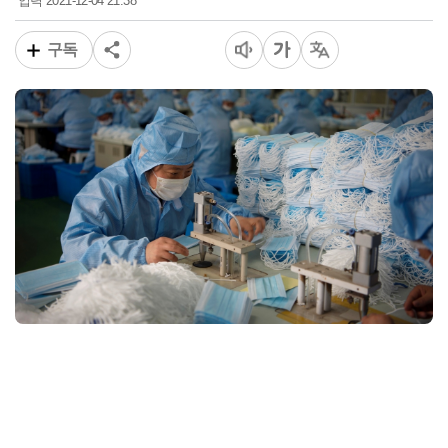
2021-12-04 21:38
입력
구독