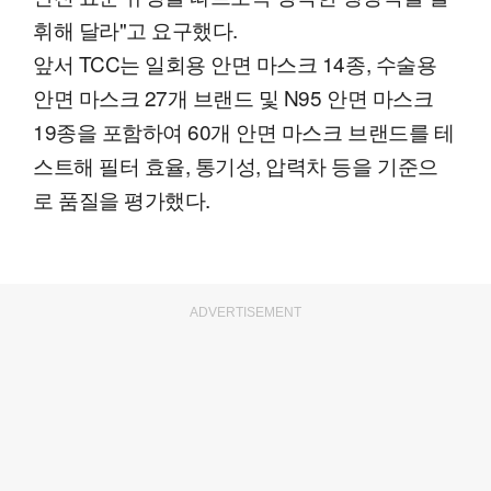
휘해 달라"고 요구했다.
앞서 TCC는 일회용 안면 마스크 14종, 수술용
안면 마스크 27개 브랜드 및 N95 안면 마스크
19종을 포함하여 60개 안면 마스크 브랜드를 테
스트해 필터 효율, 통기성, 압력차 등을 기준으
로 품질을 평가했다.
ADVERTISEMENT