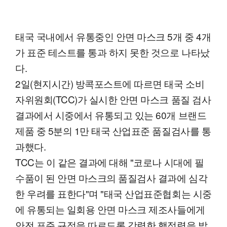
태국 국내에서 유통중인 안면 마스크 5개 중 4개
가 표준 테스트를 통과 하지 못한 것으로 나타났
다.
2일(현지시간) 방콕포스트에 따르면 태국 소비
자위원회(TCC)가 실시한 안면 마스크 품질 검사
결과에서 시중에서 유통되고 있는 60개 브랜드
제품 중 5분의 1만 태국 산업표준 품질검사를 통
과했다.
TCC는 이 같은 결과에 대해 "코로나 시대에 필
수품이 된 안면 마스크의 품질검사 결과에 심각
한 우려를 표한다"며 "태국 산업표준협회는 시중
에 유통되는 일회용 안면 마스크 제조사들에게
안전 표준 규정을 따르도록 강력한 행정력을 발