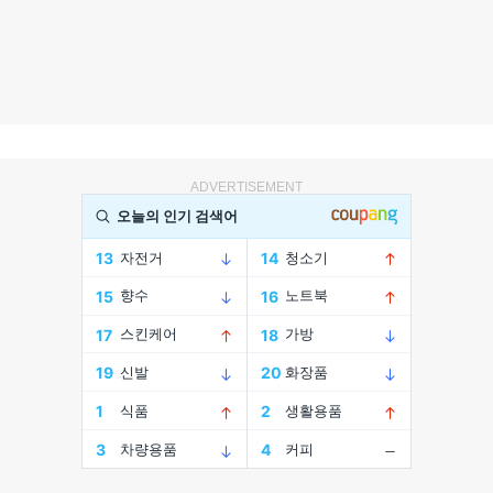
ADVERTISEMENT