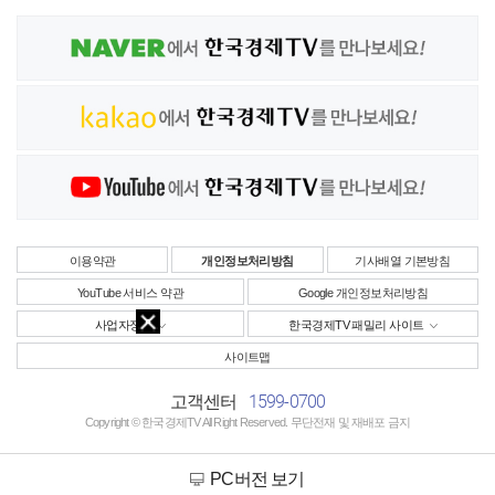
이용약관
개인정보처리방침
기사배열 기본방침
YouTube 서비스 약관
Google 개인정보처리방침
사업자정보
한국경제TV 패밀리 사이트
사이트맵