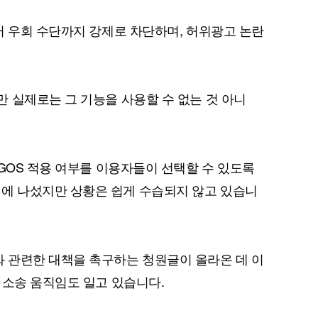
터 우회 수단까지 강제로 차단하며, 허위광고 논란
퀀텀
 실제로는 그 기능을 사용할 수 없는 것 아니
이더리움 클래식
9
 GOS 적용 여부를 이용자들이 선택할 수 있도록
 나섰지만 상황은 쉽게 수습되지 않고 있습니
 관련한 대책을 촉구하는 청원글이 올라온 데 이
 소송 움직임도 일고 있습니다.