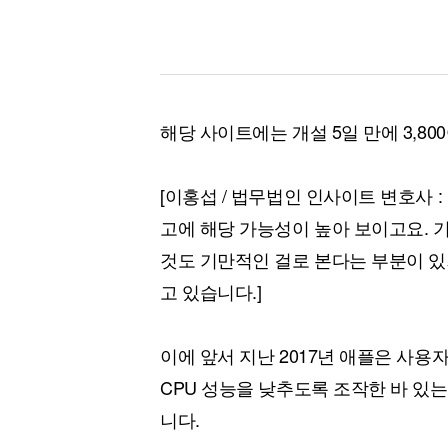
해당 사이트에는 개설 5일 만에 3,80
[이홍섭 / 법무법인 인사이트 변호사 :
고에 해당 가능성이 높아 보이고요. 
것도 기만적인 걸로 본다는 부분이 있
고 있습니다.]
이에 앞서 지난 2017년 애플은 사
CPU 성능을 낮추도록 조작한 바 있
니다.