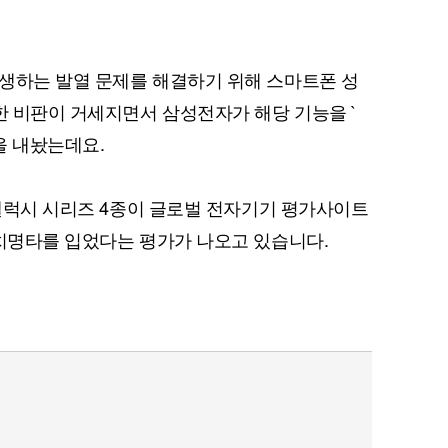
생하는 발열 문제를 해결하기 위해 스마트폰 성
대한 비판이 거세지면서 삼성전자가 해당 기능을 `
 내놨는데요.
 갤럭시 시리즈 4종이 글로벌 전자기기 평가사이트
 치명타를 입었다는 평가가 나오고 있습니다.