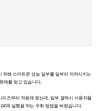
막기 위해 스마트폰 성능 일부를 일부러 저하시키는
뭇매를 맞고 있습니다.
7 시리즈부터 적용돼 왔는데, 일부 갤럭시 사용자들
 GOS 실행을 막는 우회 방법을 써왔습니다.