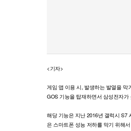
<기자>
게임 앱 이용 시, 발생하는 발열을 
GOS 기능을 탑재하면서 삼성전자가 
해당 기능은 지난 2016년 갤럭시 S
은 스마트폰 성능 저하를 막기 위해서