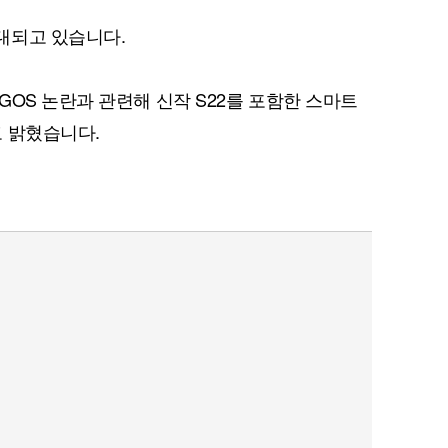
대되고 있습니다.
GOS 논란과 관련해 신작 S22를 포함한 스마트
 밝혔습니다.