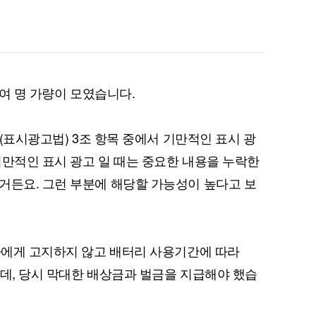
0여 명 가량이 모였습니다.
 (표시광고법) 3조 항목 중에서 기만적인 표시 광
기만적인 표시 광고 일 때는 중요한 내용을 누락한
거든요. 그런 부분에 해당할 가능성이 높다고 보
용자에게 고지하지 않고 배터리 사용기간에 따라
는데, 당시 막대한 배상금과 벌금을 지급해야 했습