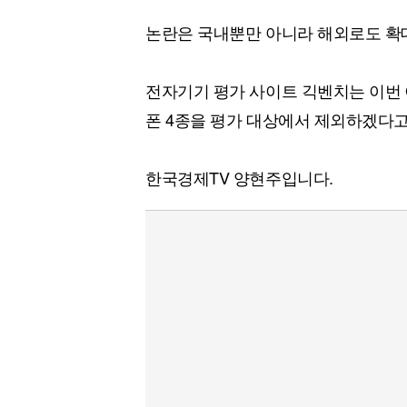
논란은 국내뿐만 아니라 해외로도 확
전자기기 평가 사이트 긱벤치는 이번 
폰 4종을 평가 대상에서 제외하겠다고
한국경제TV 양현주입니다.