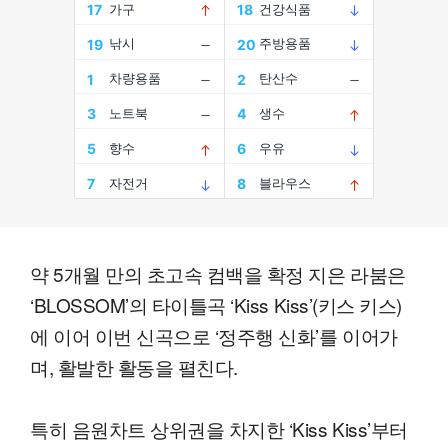
약 5개월 만의 초고속 컴백을 확정 지은 라붐은
‘BLOSSOM’의 타이틀곡 ‘Kiss Kiss’(키스 키스)
에 이어 이번 신곡으로 ‘정주행 신화’를 이어가
며, 활발한 활동을 펼친다.
특히 음원차트 상위권을 차지한 ‘Kiss Kiss’부터