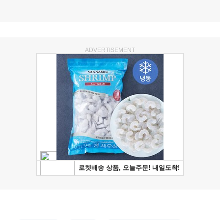
ADVERTISEMENT