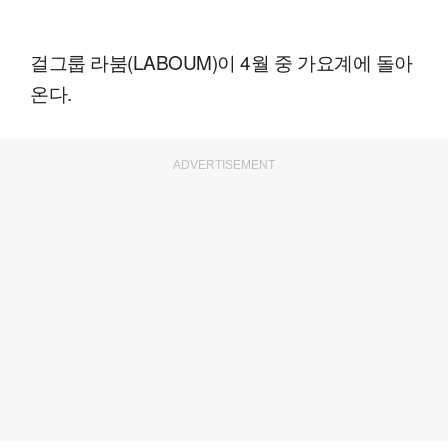
걸그룹 라붐(LABOUM)이 4월 중 가요계에 돌아
온다.
ADVERTISEMENT