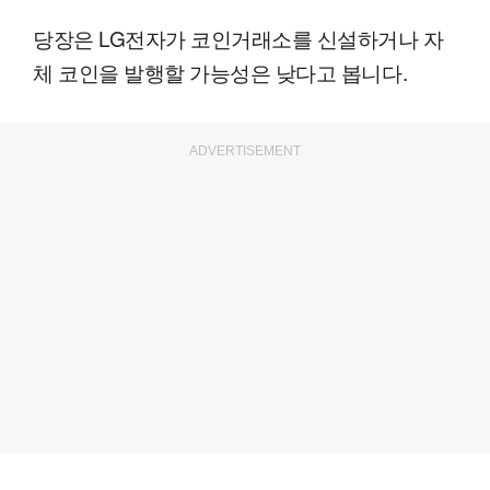
당장은 LG전자가 코인거래소를 신설하거나 자
체 코인을 발행할 가능성은 낮다고 봅니다.
ADVERTISEMENT