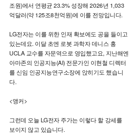
조원)에서 연평균 23.3% 성장해 2026년 1,033
억달러(약 125조8천억원)에 이를 전망입니다.
LG전자는 이를 위한 인재 확보에도 공을 들이고
있는데요. 이달 초엔 로봇 과학자 데니스 홍
UCLA 교수를 자문역으로 영입했고요, 지난해엔
아마존의 인공지능(AI) 전문가인 이현철 디렉터
를 신임 인공지능연구소장에 앉히기도 했습니
다.
<앵커>
그런데 오늘 LG전자 주가는 이렇다 할 강세를
보이지 않고 있습니다.