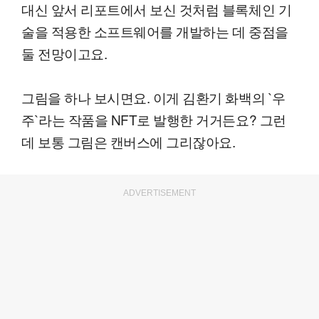
대신 앞서 리포트에서 보신 것처럼 블록체인 기
술을 적용한 소프트웨어를 개발하는 데 중점을
둘 전망이고요.
그림을 하나 보시면요. 이게 김환기 화백의 `우
주`라는 작품을 NFT로 발행한 거거든요? 그런
데 보통 그림은 캔버스에 그리잖아요.
ADVERTISEMENT