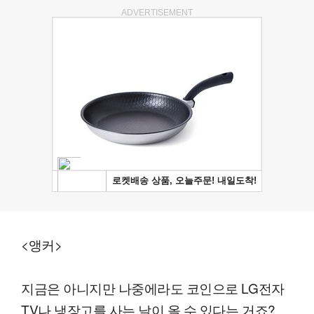
ADVERTISEMENT
<앵커>
지금은 아니지만 나중에라도 코인으로 LG전자
TV나 냉장고를 사는 날이 올 수 있다는 거죠?