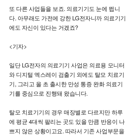
또 다른 사업들을 보죠. 의료기기도 눈에 띕니
다. 아무래도 가전에 강한 LG전자니까 의료기기
에도 자신이 있다는 거겠죠?
<기자>
일단 LG전자의 의료기기 사업은 의료용 모니터
와 디지털 엑스레이 검출기 외에도 탈모 치료기
기, 그리고 올 초 출시한 만성 통증 완화 의료기
기를 중심으로 진행돼 왔습니다.
탈모 치료기기의 경우 매장별로 다르지만 하루
에 평균 4대씩 팔리는 곳도 있을 만큼 반응이 나
쁘지 않은 상황이고요. 따라서 기존 사업부문을