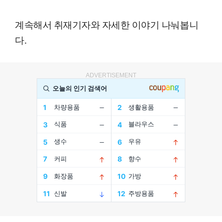
계속해서 취재기자와 자세한 이야기 나눠봅니
다.
ADVERTISEMENT