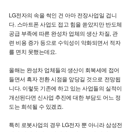
LG전자의 속을 썩인 건 아마 전장사업일 겁니
다. 스마트폰 사업도 접고 힘을 쏟았지만 반도체
공급 부족에 따른 완성차 업체의 생산 차질, 관
련 비용 증가 등으로 수익성이 악화되면서 적자
를 면치 못했는데요.
올해는 완성차 업체들의 생산이 회복세에 접어
들면서 흑자 전환 시점을 앞당길 것으로 전망됩
니다. 이렇듯 기존에 하고 있는 사업들의 실적이
개선된다면 신사업 추진에 대한 부담도 어느 정
도는 희석될 수 있겠죠.
특히 로봇사업의 경우 LG전자 뿐 아니라 삼성전