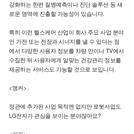
강화하는 한편 질병예측이나 진단 솔루션 등 새
로운 영역에 진출할 가능성이 있습니다.
특히 이런 헬스케어 산업이 회사 주요 사업 분야
인 가전 또는 전장과 시너지를 낼 수 있다는 점
에서 다양한 사용자 정보를 차량 안이나 TV에서
수집한 뒤 사용자에게 알맞는 건강관리 정보를
제공하는 서비스도 가능할 것으로 보입니다.
<앵커>
정관에 추가된 사업 목적엔 없지만 로봇사업도
LG전자가 관심을 보이는 분야잖아요?
<기자>