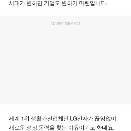
시대가 변하면 기업도 변하기 마련입니다.
ADVERTISEMENT
세계 1위 생활가전업체인 LG전자가 끊임없이
새로운 성장 동력을 찾는 이유이기도 한데요.