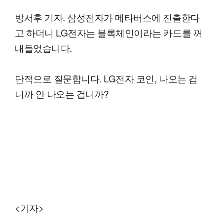
방서후 기자. 삼성전자가 메타버스에 진출한다
고 하더니 LG전자는 블록체인이라는 카드를 꺼
내들었습니다.
단적으로 질문합니다. LG전자 코인, 나오는 겁
니까 안 나오는 겁니까?
<기자>