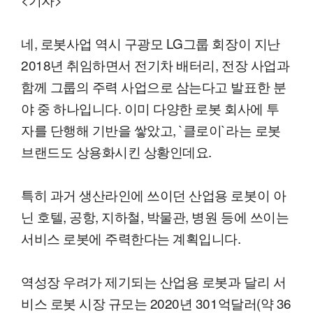
네, 로봇사업 역시 구광모 LG그룹 회장이 지난
2018년 취임하면서 전기차 배터리, 전장 사업과
함께 그룹의 주력 사업으로 삼는다고 발표한 분
야 중 하나입니다. 이미 다양한 로봇 회사에 투
자를 단행해 기반을 쌓았고, `클로이`라는 로봇
브랜드도 상용화시킨 상황인데요.
특히 과거 생산라인에 쓰이던 산업용 로봇이 아
닌 호텔, 공항, 지하철, 박물관, 병원 등에 쓰이는
서비스 로봇에 주력한다는 계획입니다.
역성장 우려가 제기되는 산업용 로봇과 달리 서
비스 로봇 시장 규모는 2020년 301억달러(약 36