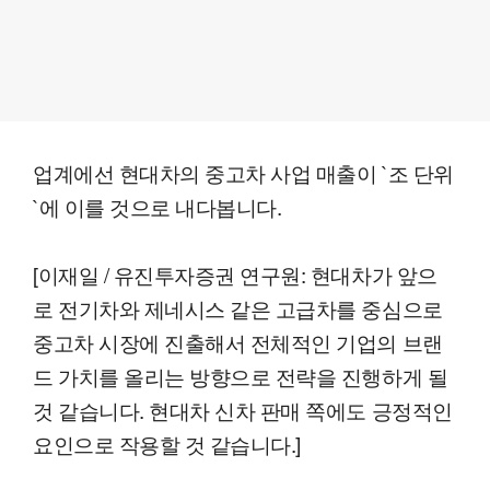
업계에선 현대차의 중고차 사업 매출이 `조 단위
`에 이를 것으로 내다봅니다.
[이재일 / 유진투자증권 연구원: 현대차가 앞으
로 전기차와 제네시스 같은 고급차를 중심으로
중고차 시장에 진출해서 전체적인 기업의 브랜
드 가치를 올리는 방향으로 전략을 진행하게 될
것 같습니다. 현대차 신차 판매 쪽에도 긍정적인
요인으로 작용할 것 같습니다.]