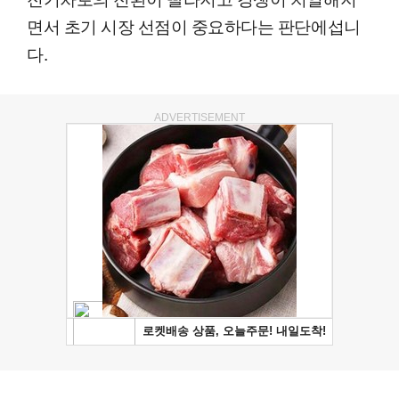
면서 초기 시장 선점이 중요하다는 판단에섭니
다.
ADVERTISEMENT