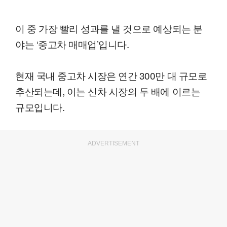
이 중 가장 빨리 성과를 낼 것으로 예상되는 분
야는 ‘중고차 매매업’입니다.
현재 국내 중고차 시장은 연간 300만 대 규모로
추산되는데, 이는 신차 시장의 두 배에 이르는
규모입니다.
ADVERTISEMENT