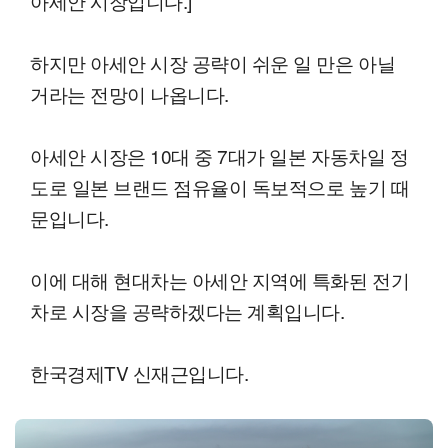
아세안 시장입니다.]
하지만 아세안 시장 공략이 쉬운 일 만은 아닐
거라는 전망이 나옵니다.
아세안 시장은 10대 중 7대가 일본 자동차일 정
도로 일본 브랜드 점유율이 독보적으로 높기 때
문입니다.
이에 대해 현대차는 아세안 지역에 특화된 전기
차로 시장을 공략하겠다는 계획입니다.
한국경제TV 신재근입니다.