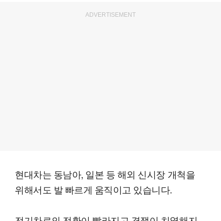
ADVERTISEMENT
현대차는 동남아, 일본 등 해외 신시장 개척을
위해서도 발 빠르게 움직이고 있습니다.
전기차로의 전환이 빨라지고 경쟁이 치열해지