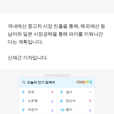
국내에선 중고차 시장 진출을 통해, 해외에선 동
남아와 일본 시장공략을 통해 파이를 키워나간
다는 계획입니다.
신재근 기자입니다.
ADVERTISEMENT