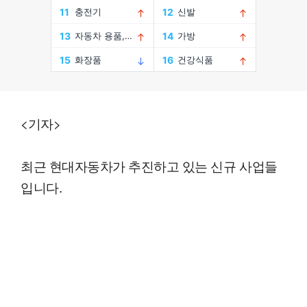
<기자>
최근 현대자동차가 추진하고 있는 신규 사업들
입니다.