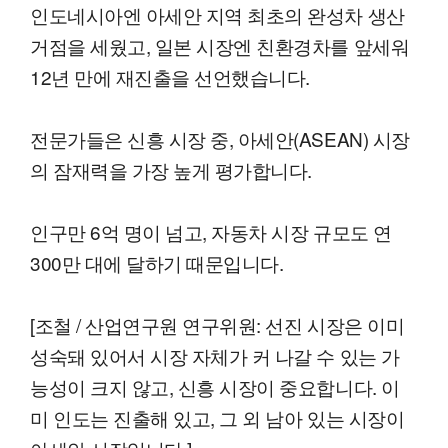
인도네시아엔 아세안 지역 최초의 완성차 생산
거점을 세웠고, 일본 시장엔 친환경차를 앞세워
12년 만에 재진출을 선언했습니다.
전문가들은 신흥 시장 중, 아세안(ASEAN) 시장
의 잠재력을 가장 높게 평가합니다.
인구만 6억 명이 넘고, 자동차 시장 규모도 연
300만 대에 달하기 때문입니다.
[조철 / 산업연구원 연구위원: 선진 시장은 이미
성숙돼 있어서 시장 자체가 커 나갈 수 있는 가
능성이 크지 않고, 신흥 시장이 중요합니다. 이
미 인도는 진출해 있고, 그 외 남아 있는 시장이