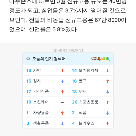
다우존스에 따르면 3월 신규고용 규모는 46만명
정도가 되고, 실업률은 3.7%까지 떨어질 것으로
보인다. 전달의 비농업 신규고용은 67만 8000이
었으며, 실업률은 3.8%였다.
ADVERTISEMENT