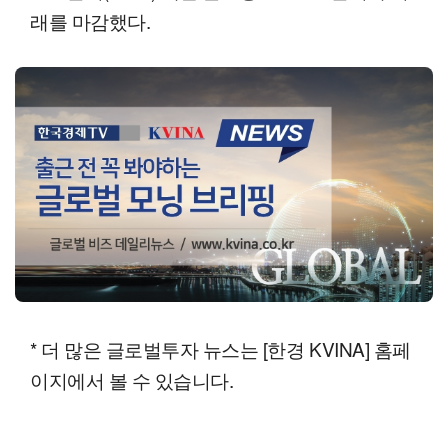
래를 마감했다.
* 더 많은 글로벌투자 뉴스는 [한경 KVINA] 홈페
이지에서 볼 수 있습니다.