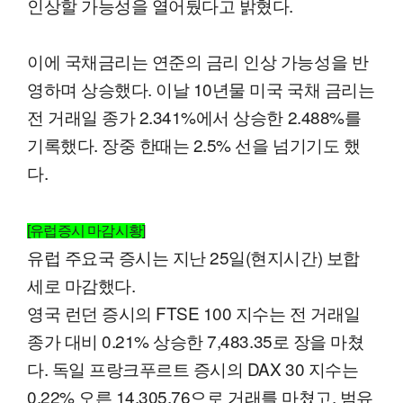
인상할 가능성을 열어뒀다고 밝혔다.
이에 국채금리는 연준의 금리 인상 가능성을 반
영하며 상승했다. 이날 10년물 미국 국채 금리는
전 거래일 종가 2.341%에서 상승한 2.488%를
기록했다. 장중 한때는 2.5% 선을 넘기기도 했
다.
[유럽증시 마감시황]
유럽 주요국 증시는 지난 25일(현지시간) 보합
세로 마감했다.
영국 런던 증시의 FTSE 100 지수는 전 거래일
종가 대비 0.21% 상승한 7,483.35로 장을 마쳤
다. 독일 프랑크푸르트 증시의 DAX 30 지수는
0.22% 오른 14,305.76으로 거래를 마쳤고, 범유