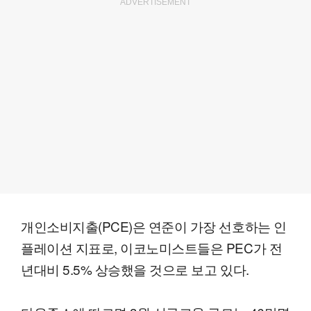
ADVERTISEMENT
개인소비지출(PCE)은 연준이 가장 선호하는 인
플레이션 지표로, 이코노미스트들은 PEC가 전
년대비 5.5% 상승했을 것으로 보고 있다.