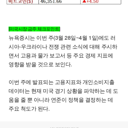
[미국시장 금주 체크포인트]
뉴욕증시는 이번 주(3월 28일~4월 1일)에도 러
시아-우크라이나 전쟁 관련 소식에 대해 주시하
면서 고용과 물가 보고서 등 주요 경제 지표에
영향을 받을 것으로 보인다.
이번 주에 발표되는 고용지표와 개인소비지출
데이터는 현재 미국 경기 상황을 파악하는 데 도
움을 줄 뿐 아니라 연준이 정책을 결정하는 데
주요 척도가 된다.