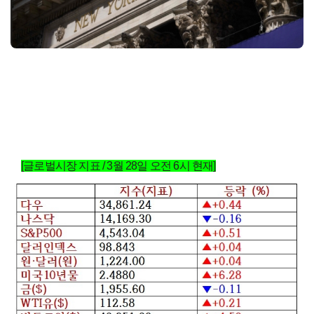
[글로벌시장 지표 / 3월 28일 오전 6시 현재]