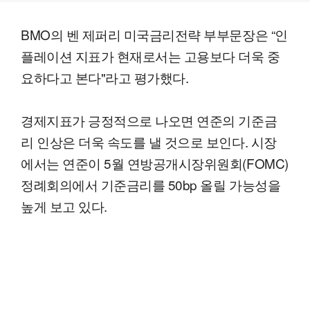
BMO의 벤 제퍼리 미국금리전략 부부문장은 “인
플레이션 지표가 현재로서는 고용보다 더욱 중
요하다고 본다"라고 평가했다.
경제지표가 긍정적으로 나오면 연준의 기준금
리 인상은 더욱 속도를 낼 것으로 보인다. 시장
에서는 연준이 5월 연방공개시장위원회(FOMC)
정례회의에서 기준금리를 50bp 올릴 가능성을
높게 보고 있다.