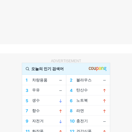
ADVERTISEMENT