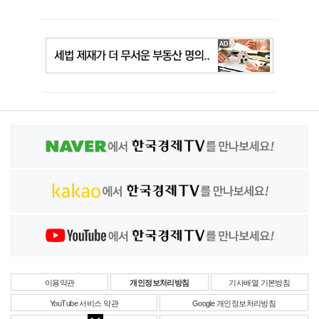
이용약관
개인정보처리방침
기사배열 기본방침
YouTube 서비스 약관
Google 개인정보처리방침