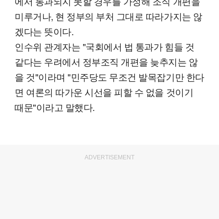
에서 통과되지 못할 경우를 가정해 조직 개편을
미루거나, 현 정부의 부처 그대로 따라가지는 않
겠다는 뜻이다.
인수위 관계자는 "국회에서 법 통과가 힘들 것
같다는 우려에서 정부조직 개편을 늦추지는 않
을 것"이라며 "민주당도 무조건 발목잡기만 한다
면 여론의 따가운 시선을 피할 수 없을 것이기
때문"이라고 말했다.
ADVERTISEMENT