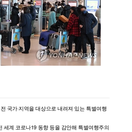
 전 국가·지역을 대상으로 내려져 있는 특별여행
 전 세계 코로나19 동향 등을 감안해 특별여행주의