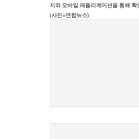
지와 모바일 애플리케이션을 통해 확인
(사진=연합뉴스)