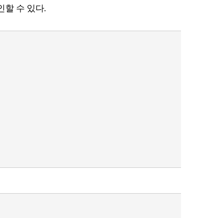
할 수 있다.