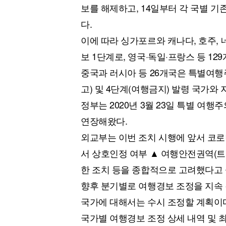
보를 해제하고, 14일부터 각 국별 기
다.
이에 따라 싱가포르와 캐나다, 호주, 
보 1단계로, 영국·독일·프랑스 등 1
중국과 러시아 등 26개국은 특별여행
고) 및 4단계(여행금지) 발령 국가와
정부는 2020년 3월 23일 특별 여
연장해왔다.
외교부는 이번 조치 시행에 앞서 코로나
서 상호인정 여부 ▲ 여행안전권역(트
한 조치 등을 종합적으로 고려했다고
향후 분기별로 여행경보 조정을 지속 
국가에 대해서는 수시 조정할 계획이
국가별 여행경보 조정 상세 내역 및 