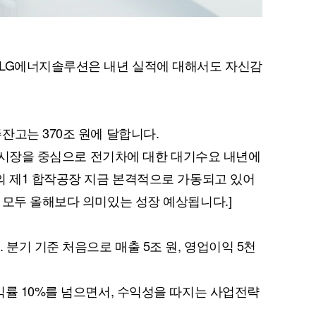
 LG에너지솔루션은 내년 실적에 대해서도 자신감
잔고는 370조 원에 달합니다.
북미시장을 중심으로 전기차에 대한 대기수요 내년에
의 제1 합작공장 지금 본격적으로 가동되고 있어
 모두 올해보다 의미있는 성장 예상됩니다.]
 분기 기준 처음으로 매출 5조 원, 영업이익 5천
익률 10%를 넘으면서, 수익성을 따지는 사업전략