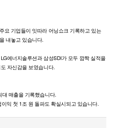
 주요 기업들이 잇따라 어닝쇼크 기록하고 있는
을 내놓고 있습니다.
 LG에너지솔루션과 삼성SDI가 모두 깜짝 실적을
에도 자신감을 보였습니다.
최대 매출을 기록했습니다.
영업이익 첫 1조 원 돌파도 확실시되고 있습니다.