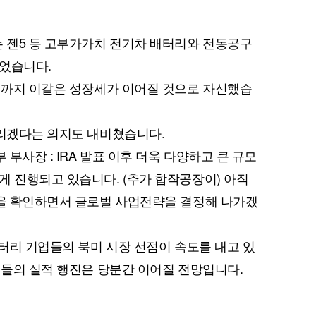
는 젠5 등 고부가가치 전기차 배터리와 전동공구
끌었습니다.
내년까지 이같은 성장세가 이어질 것으로 자신했습
늘리겠다는 의지도 내비쳤습니다.
 부사장 : IRA 발표 이후 더욱 다양하고 큰 규모
게 진행되고 있습니다. (추가 합작공장이) 아직
용을 확인하면서 글로벌 사업전략을 결정해 나가겠
배터리 기업들의 북미 시장 선점이 속도를 내고 있
기업들의 실적 행진은 당분간 이어질 전망입니다.