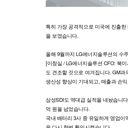
특히 가장 공격적으로 미국에 진출한
을 보였습니다.
올해 9월까지 LG에너지솔루션의 수주
[이창실 / LG에너지솔루션 CFO: 
도 견조할 것으로 여겨집니다. GM과
생산성 향상이 기대되고, 매출과 손익
삼성SDI도 역대급 실적을 내놨습니다.
억 원을 넘었습니다.
국내 배터리 3사 중 유일하게 영업이
을 다시 한번 확인시켰습니다.