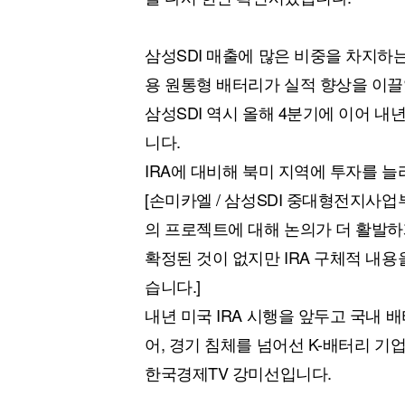
삼성SDI 매출에 많은 비중을 차지하
용 원통형 배터리가 실적 향상을 이
삼성SDI 역시 올해 4분기에 이어 
니다.
IRA에 대비해 북미 지역에 투자를 
[손미카엘 / 삼성SDI 중대형전지사업부
의 프로젝트에 대해 논의가 더 활발하
확정된 것이 없지만 IRA 구체적 내
습니다.]
내년 미국 IRA 시행을 앞두고 국내 
어, 경기 침체를 넘어선 K-배터리 
한국경제TV 강미선입니다.