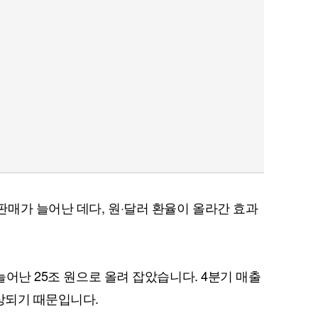
매가 늘어난 데다, 원·달러 환율이 올라간 효과
 늘어난 25조 원으로 올려 잡았습니다. 4분기 매출
예상되기 때문입니다.