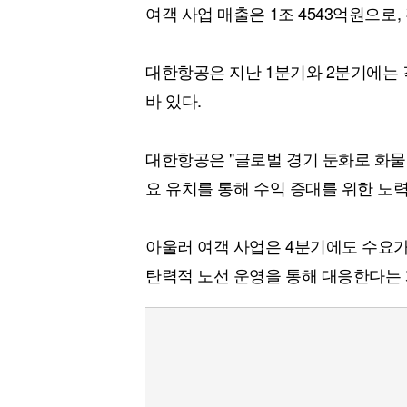
여객 사업 매출은 1조 4543억원으로, 
대한항공은 지난 1분기와 2분기에는 각각
바 있다.
대한항공은 "글로벌 경기 둔화로 화물
요 유치를 통해 수익 증대를 위한 노
아울러 여객 사업은 4분기에도 수요가
탄력적 노선 운영을 통해 대응한다는