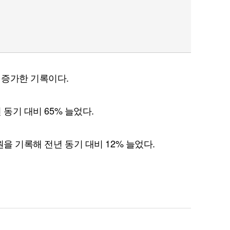
 증가한 기록이다.
 동기 대비 65% 늘었다.
억원을 기록해 전년 동기 대비 12% 늘었다.