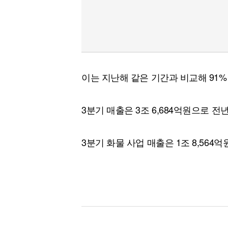
이는 지난해 같은 기간과 비교해 91%
3분기 매출은 3조 6,684억원으로 전년
3분기 화물 사업 매출은 1조 8,564