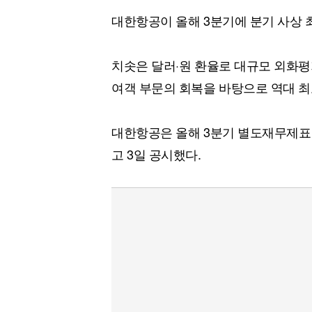
대한항공이 올해 3분기에 분기 사상 
치솟은 달러·원 환율로 대규모 외화
여객 부문의 회복을 바탕으로 역대 최
대한항공은 올해 3분기 별도재무제표 
고 3일 공시했다.