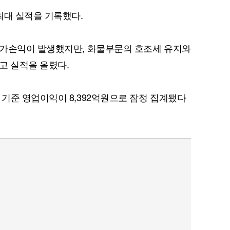
최대 실적을 기록했다.
평가손익이 발생했지만, 화물부문의 호조세 유지와
고 실적을 올렸다.
기준 영업이익이 8,392억원으로 잠정 집계됐다