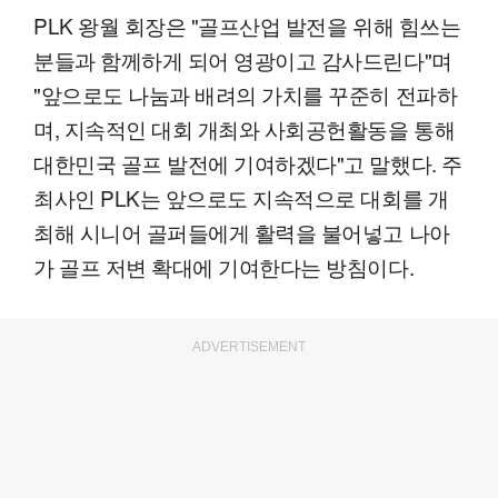
PLK 왕월 회장은 "골프산업 발전을 위해 힘쓰는
분들과 함께하게 되어 영광이고 감사드린다"며
"앞으로도 나눔과 배려의 가치를 꾸준히 전파하
며, 지속적인 대회 개최와 사회공헌활동을 통해
대한민국 골프 발전에 기여하겠다"고 말했다. 주
최사인 PLK는 앞으로도 지속적으로 대회를 개
최해 시니어 골퍼들에게 활력을 불어넣고 나아
가 골프 저변 확대에 기여한다는 방침이다.
ADVERTISEMENT