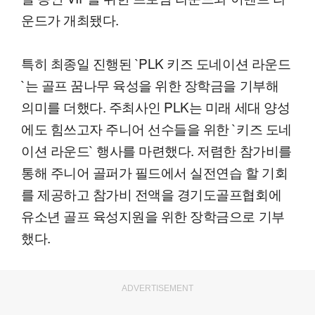
운드가 개최됐다.
특히 최종일 진행된 `PLK 키즈 도네이션 라운드
`는 골프 꿈나무 육성을 위한 장학금을 기부해
의미를 더했다. 주최사인 PLK는 미래 세대 양성
에도 힘쓰고자 주니어 선수들을 위한 `키즈 도네
이션 라운드` 행사를 마련했다. 저렴한 참가비를
통해 주니어 골퍼가 필드에서 실전연습 할 기회
를 제공하고 참가비 전액을 경기도골프협회에
유소년 골프 육성지원을 위한 장학금으로 기부
했다.
ADVERTISEMENT