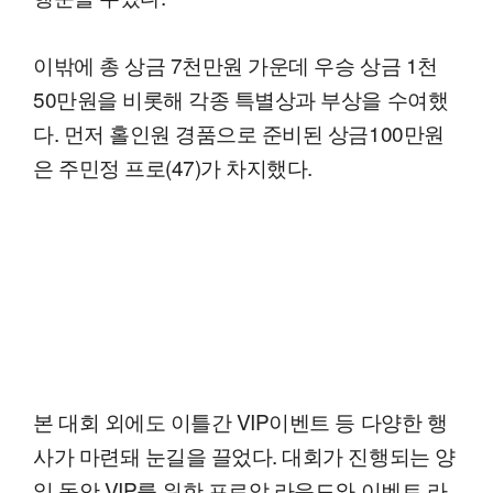
이밖에 총 상금 7천만원 가운데 우승 상금 1천
50만원을 비롯해 각종 특별상과 부상을 수여했
다. 먼저 홀인원 경품으로 준비된 상금100만원
은 주민정 프로(47)가 차지했다.
본 대회 외에도 이틀간 VIP이벤트 등 다양한 행
사가 마련돼 눈길을 끌었다. 대회가 진행되는 양
일 동안 VIP를 위한 프로암 라운드와 이벤트 라