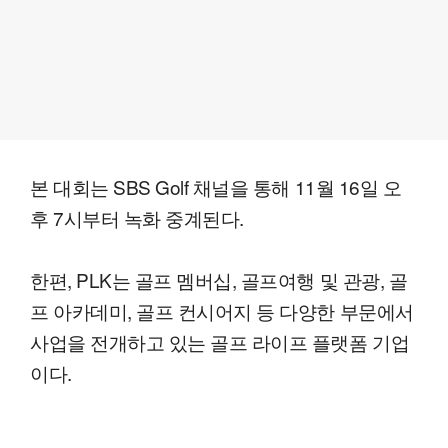
본 대회는 SBS Golf 채널을 통해 11월 16일 오
후 7시부터 녹화 중계된다.
한편, PLK는 골프 멤버십, 골프여행 및 관광, 골
프 아카데미, 골프 컨시어지 등 다양한 부문에서
사업을 전개하고 있는 골프 라이프 플랫폼 기업
이다.