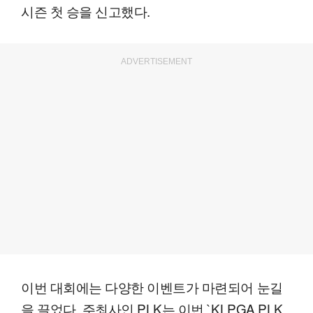
시즌 첫 승을 신고했다.
ADVERTISEMENT
이번 대회에는 다양한 이벤트가 마련되어 눈길
을 끌었다. 주최사인 PLK는 이번 `KLPGA PLK