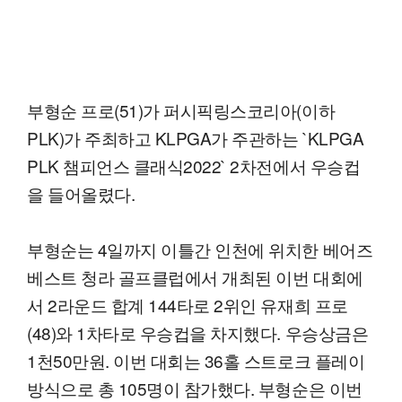
부형순 프로(51)가 퍼시픽링스코리아(이하
PLK)가 주최하고 KLPGA가 주관하는 `KLPGA
PLK 챔피언스 클래식2022` 2차전에서 우승컵
을 들어올렸다.
부형순는 4일까지 이틀간 인천에 위치한 베어즈
베스트 청라 골프클럽에서 개최된 이번 대회에
서 2라운드 합계 144타로 2위인 유재희 프로
(48)와 1차타로 우승컵을 차지했다. 우승상금은
1천50만원. 이번 대회는 36홀 스트로크 플레이
방식으로 총 105명이 참가했다. 부형순은 이번