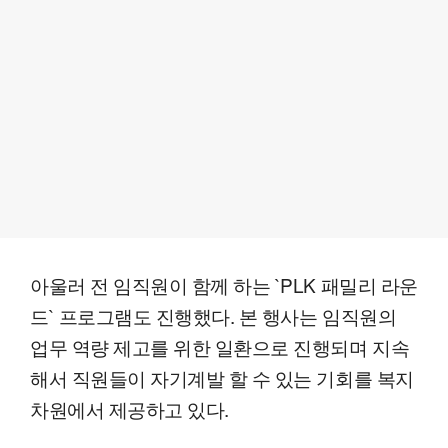
아울러 전 임직원이 함께 하는 `PLK 패밀리 라운
드` 프로그램도 진행했다. 본 행사는 임직원의
업무 역량 제고를 위한 일환으로 진행되며 지속
해서 직원들이 자기계발 할 수 있는 기회를 복지
차원에서 제공하고 있다.