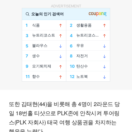
ADVERTISEMENT
또한 김태현(44)을 비롯해 총 4명이 2라운드 당
일 18번홀 티샷으로 PLK존에 안착시켜 투어링
스(PLK 자회사) 태국 여행 상품권을 차지하는
행운을 누렸다.