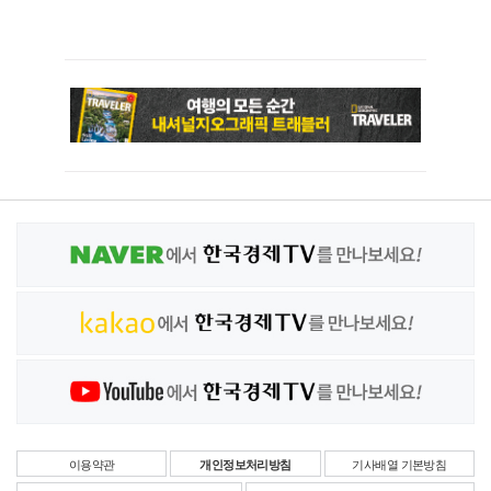
이용약관
개인정보처리방침
기사배열 기본방침