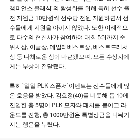
챔피언스 클래식`의 활성화를 위해 특히 선수 출
전 지원금 10만원씩 선수당 전원 지원하면서 선
수들에게 지원을 아끼지 않았다. 또한 이례적으
로 다수의 협찬사가 참여하여 대회 5위까지 순
위시상, 이글상, 데일리베스트상, 베스트드레서
상 등 다채로운 상이 마련됐으며, 모든 수상자에
게는 부상이 전달됐다.
특히 `일일 PLK 스폰서`이벤트는 선수들에게 많
은 호응을 받았다. 김효정(40)를 비롯해 톱 10에
진입한 총 5명이 PLK 모자와 패치를 붙이고 라
운드를 진행, 총 1000만원은 특별상금을 나눠가
지는 행운을 누렸다.