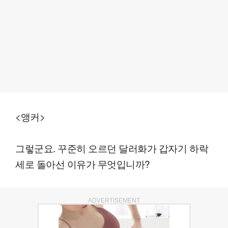
<앵커>
그렇군요. 꾸준히 오르던 달러화가 갑자기 하락
세로 돌아선 이유가 무엇입니까?
ADVERTISEMENT