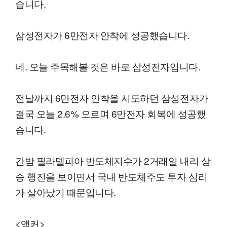
습니다.
삼성전자가 6만전자 안착에 성공했습니다.
네. 오늘 주목해볼 것은 바로 삼성전자입니다.
전날까지 6만전자 안착을 시도하던 삼성전자가
결국 오늘 2.6% 오르며 6만전자 회복에 성공했
습니다.
간밤 필라델피아 반도체지수가 2거래일 내리 상
승 행진을 보이면서 국내 반도체주도 투자 심리
가 살아났기 때문입니다.
<앵커>