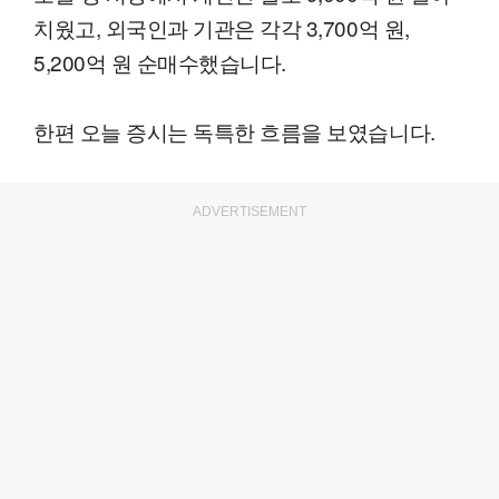
치웠고, 외국인과 기관은 각각 3,700억 원,
5,200억 원 순매수했습니다.
한편 오늘 증시는 독특한 흐름을 보였습니다.
ADVERTISEMENT