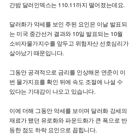
간밤 달러인덱스는 110.11까지 떨어졌는데요.
달러화가 약세를 보인 주된 요인은 이날 발표되
는 미국 중간선거 결과와 10일 발표되는 10월
소비자물가지수를 앞두고 위험자산 선호심리가
살아났기 때문입니다.
그동안 공격적으로 금리를 인상해온 연준이 이
번 물가지표를 확인 뒤에 속도 조절에 나설 수
있다는 기대감이 나오고 있습니다.
이에 더해 그동안 약세를 보이며 달러화 강세의
재료가 됐던 유로화와 파운드화가 큰 폭으로 반
등한 점도 하락 요인으로 꼽힙니다.