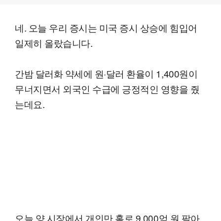
네. 오늘 우리 증시는 미국 증시 상승에 힘입어
일제히 올랐습니다.
간밤 달러화 약세에 원·달러 환율이 1,400원이
무너지면서 외국인 수급에 긍정적인 영향을 줬
는데요.
오늘 양 시장에서 개인만 홀로 9,000억 원 팔아