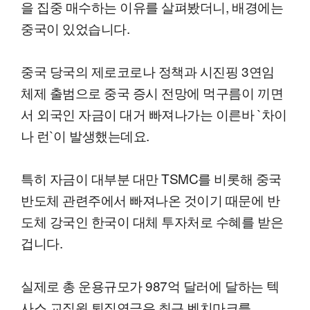
을 집중 매수하는 이유를 살펴봤더니, 배경에는
중국이 있었습니다.
중국 당국의 제로코로나 정책과 시진핑 3연임
체제 출범으로 중국 증시 전망에 먹구름이 끼면
서 외국인 자금이 대거 빠져나가는 이른바 `차이
나 런`이 발생했는데요.
특히 자금이 대부분 대만 TSMC를 비롯해 중국
반도체 관련주에서 빠져나온 것이기 때문에 반
도체 강국인 한국이 대체 투자처로 수혜를 받은
겁니다.
실제로 총 운용규모가 987억 달러에 달하는 텍
사스 교직원 퇴직연금은 최근 벤치마크를