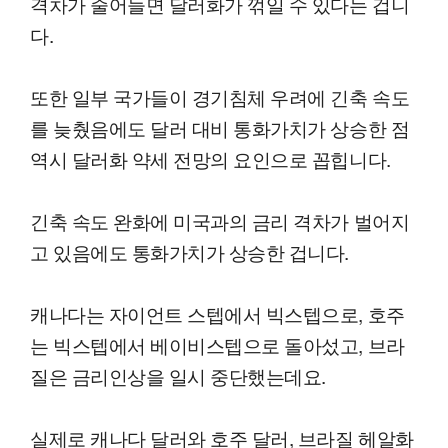
격차가 줄어들면 달러화가 꺾일 수 있다는 겁니
다.
또한 일부 국가들이 경기침체 우려에 긴축 속도
를 늦췄음에도 달러 대비 통화가치가 상승한 점
역시 달러화 약세 전망의 요인으로 꼽힙니다.
긴축 속도 완화에 미국과의 금리 격차가 벌어지
고 있음에도 통화가치가 상승한 겁니다.
캐나다는 자이언트 스텝에서 빅스텝으로, 호주
는 빅스텝에서 베이비스텝으로 돌아섰고, 브라
질은 금리인상을 일시 중단했는데요.
실제로 캐나다 달러와 호주 달러, 브라질 헤알화