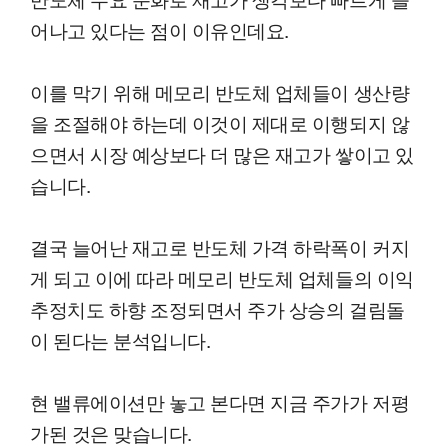
어나고 있다는 점이 이유인데요.
이를 막기 위해 메모리 반도체 업체들이 생산량
을 조절해야 하는데 이것이 제대로 이행되지 않
으면서 시장 예상보다 더 많은 재고가 쌓이고 있
습니다.
결국 늘어난 재고로 반도체 가격 하락폭이 커지
게 되고 이에 따라 메모리 반도체 업체들의 이익
추정치도 하향 조정되면서 주가 상승의 걸림돌
이 된다는 분석입니다.
현 밸류에이션만 놓고 본다면 지금 주가가 저평
가된 것은 맞습니다.