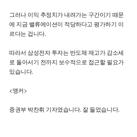
그러나 이익 추정치가 내려가는 구간이기 때문
에 지금 밸류에이션이 적당하다고 평가하기 이
르다는 겁니다.
따라서 삼성전자 투자는 반도체 재고가 감소세
로 돌아서기 전까지 보수적으로 접근할 필요가
있습니다.
<앵커>
증권부 박찬휘 기자였습니다. 잘 들었습니다.