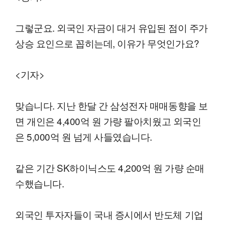
그렇군요. 외국인 자금이 대거 유입된 점이 주가
상승 요인으로 꼽히는데, 이유가 무엇인가요?
<기자>
맞습니다. 지난 한달 간 삼성전자 매매동향을 보
면 개인은 4,400억 원 가량 팔아치웠고 외국인
은 5,000억 원 넘게 사들였습니다.
같은 기간 SK하이닉스도 4,200억 원 가량 순매
수했습니다.
외국인 투자자들이 국내 증시에서 반도체 기업