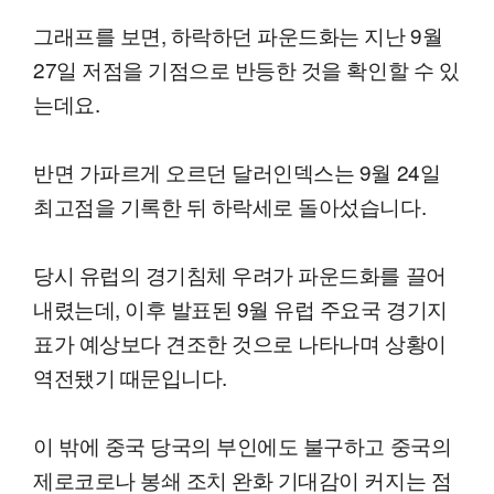
그래프를 보면, 하락하던 파운드화는 지난 9월
27일 저점을 기점으로 반등한 것을 확인할 수 있
는데요.
반면 가파르게 오르던 달러인덱스는 9월 24일
최고점을 기록한 뒤 하락세로 돌아섰습니다.
당시 유럽의 경기침체 우려가 파운드화를 끌어
내렸는데, 이후 발표된 9월 유럽 주요국 경기지
표가 예상보다 견조한 것으로 나타나며 상황이
역전됐기 때문입니다.
이 밖에 중국 당국의 부인에도 불구하고 중국의
제로코로나 봉쇄 조치 완화 기대감이 커지는 점