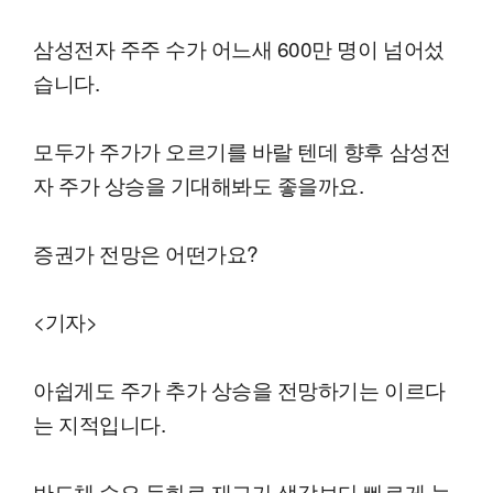
삼성전자 주주 수가 어느새 600만 명이 넘어섰
습니다.
모두가 주가가 오르기를 바랄 텐데 향후 삼성전
자 주가 상승을 기대해봐도 좋을까요.
증권가 전망은 어떤가요?
<기자>
아쉽게도 주가 추가 상승을 전망하기는 이르다
는 지적입니다.
반도체 수요 둔화로 재고가 생각보다 빠르게 늘