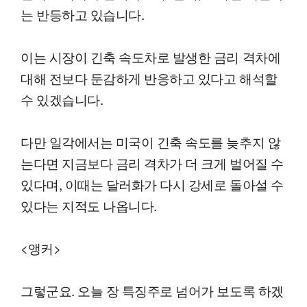
는 반등하고 있습니다.
이는 시장이 긴축 속도차로 발생한 금리 격차에
대해 전보다 둔감하게 반응하고 있다고 해석할
수 있겠습니다.
다만 일각에서는 미국이 긴축 속도를 늦추지 않
는다면 지금보다 금리 격차가 더 크게 벌어질 수
있다며, 이때는 달러화가 다시 강세로 돌아설 수
있다는 지적도 나옵니다.
<앵커>
그렇군요. 오늘 장 특징주로 넘어가 보도록 하겠