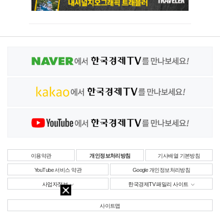
이용약관
개인정보처리방침
기사배열 기본방침
YouTube 서비스 약관
Google 개인정보처리방침
사업자정보
한국경제TV 패밀리 사이트
사이트맵