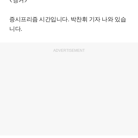
증시프리즘 시간입니다. 박찬휘 기자 나와 있습
니다.
ADVERTISEMENT