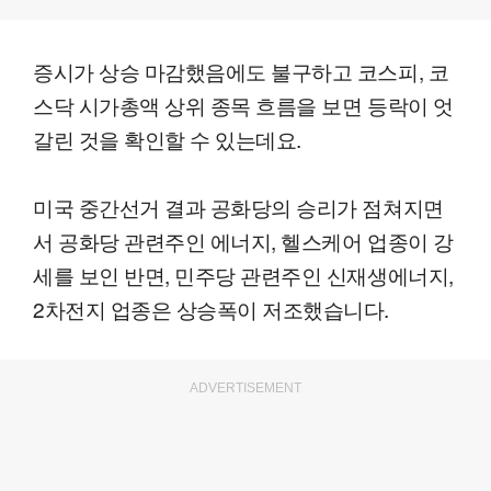
증시가 상승 마감했음에도 불구하고 코스피, 코
스닥 시가총액 상위 종목 흐름을 보면 등락이 엇
갈린 것을 확인할 수 있는데요.
미국 중간선거 결과 공화당의 승리가 점쳐지면
서 공화당 관련주인 에너지, 헬스케어 업종이 강
세를 보인 반면, 민주당 관련주인 신재생에너지,
2차전지 업종은 상승폭이 저조했습니다.
ADVERTISEMENT