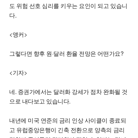
도 위험 선호 심리를 키우는 요인이 되고 있습니
다.
<앵커>
그렇다면 향후 원·달러 환율 전망은 어떤가요?
<기자>
네. 증권가에서는 달러화 강세가 점차 완화될 것
으로 내다보고 있습니다.
내년에 미국 연준의 금리 인상 사이클이 종료되
고 유럽중앙은행이 긴축 전환으로 양측의 금리