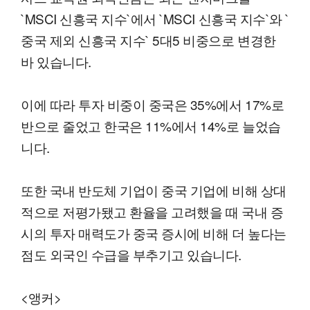
`MSCI 신흥국 지수`에서 `MSCI 신흥국 지수`와 `
중국 제외 신흥국 지수` 5대5 비중으로 변경한
바 있습니다.
이에 따라 투자 비중이 중국은 35%에서 17%로
반으로 줄었고 한국은 11%에서 14%로 늘었습
니다.
또한 국내 반도체 기업이 중국 기업에 비해 상대
적으로 저평가됐고 환율을 고려했을 때 국내 증
시의 투자 매력도가 중국 증시에 비해 더 높다는
점도 외국인 수급을 부추기고 있습니다.
<앵커>