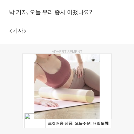
박 기자, 오늘 우리 증시 어땠나요?
<기자>
ADVERTISEMENT