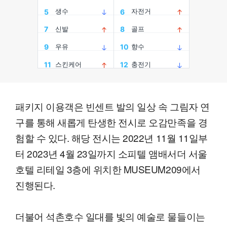
패키지 이용객은 빈센트 발의 일상 속 그림자 연
구를 통해 새롭게 탄생한 전시로 오감만족을 경
험할 수 있다. 해당 전시는 2022년 11월 11일부
터 2023년 4월 23일까지 소피텔 앰배서더 서울
호텔 리테일 3층에 위치한 MUSEUM209에서
진행된다.
더불어 석촌호수 일대를 빛의 예술로 물들이는