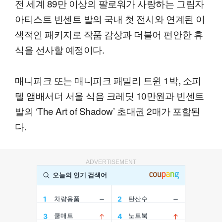
전 세계 89만 이상의 팔로워가 사랑하는 그림자
아티스트 빈센트 발의 국내 첫 전시와 연계된 이
색적인 패키지로 작품 감상과 더불어 편안한 휴
식을 선사할 예정이다.
매니피크 또는 매니피크 패밀리 트윈 1박, 소피
텔 앰배서더 서울 식음 크레딧 10만원과 빈센트
발의 ‘The Art of Shadow’ 초대권 2매가 포함된
다.
ADVERTISEMENT