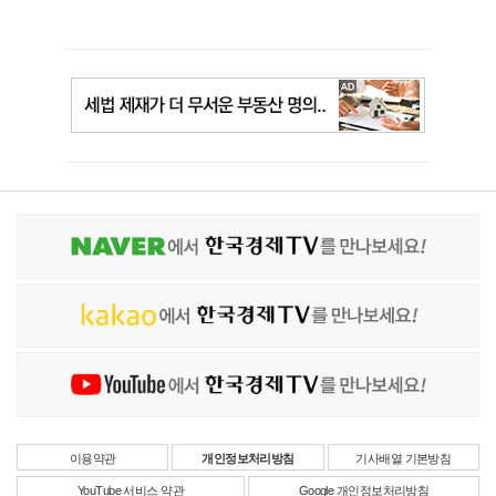
이용약관
개인정보처리방침
기사배열 기본방침
YouTube 서비스 약관
Google 개인정보처리방침