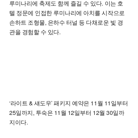
루미나리에 축제도 함께 즐길 수 있다. 이는 호
텔 정문에 인접한 루미나리에 아치를 시작으로
손하트 조형물, 은하수 터널 등 다채로운 빛 경
관을 경험할 수 있다.
‘라이트 & 섀도우’ 패키지 예약은 11월 11일부터
25일까지, 투숙은 11월 12일부터 12월 30일까
지이다.