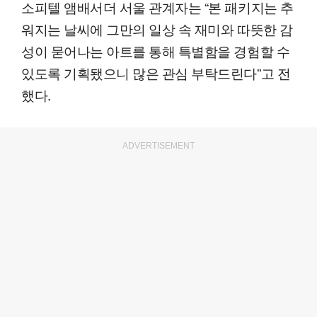
소피텔 앰배서더 서울 관계자는 “본 패키지는 추
워지는 날씨에 그만의 일상 속 재미와 따뜻한 감
성이 묻어나는 아트를 통해 특별함을 경험할 수
있도록 기획됐으니 많은 관심 부탁드린다”고 전
했다.
ADVERTISEMENT