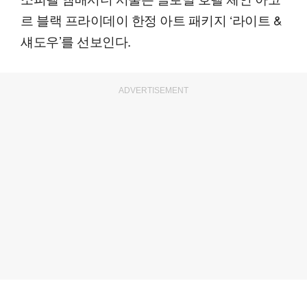
르 블랙 프라이데이 한정 아트 패키지 ‘라이트 &
섀도우’를 선보인다.
ADVERTISEMENT