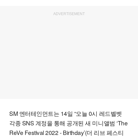
ADVERTISEMENT
SM 엔터테인먼트는 14일 “오늘 0시 레드벨벳
각종 SNS 계정을 통해 공개된 새 미니앨범 ‘The
ReVe Festival 2022 - Birthday’(더 리브 페스티