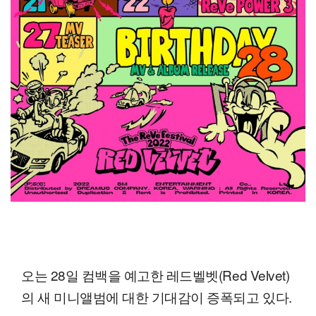
오는 28일 컴백을 예고한 레드벨벳(Red Velvet)
의 새 미니앨범에 대한 기대감이 증폭되고 있다.