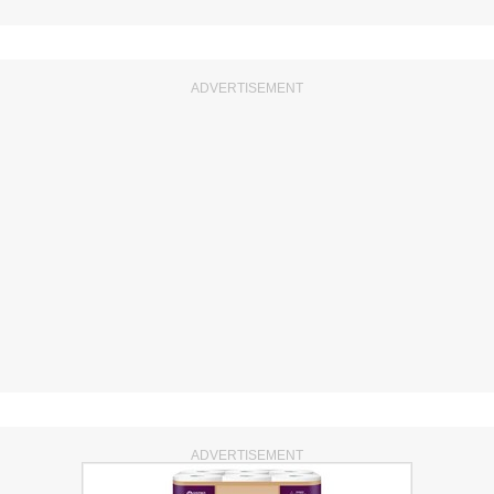
ADVERTISEMENT
ADVERTISEMENT