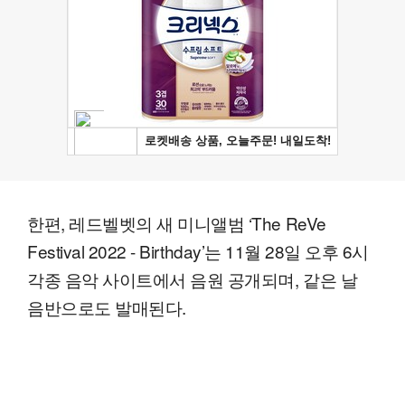
한편, 레드벨벳의 새 미니앨범 ‘The ReVe
Festival 2022 - Birthday’는 11월 28일 오후 6시
각종 음악 사이트에서 음원 공개되며, 같은 날
음반으로도 발매된다.