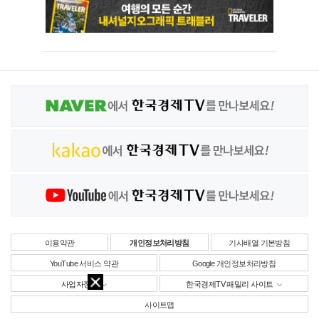
이용약관
개인정보처리방침
기사배열 기본방침
YouTube 서비스 약관
Google 개인정보처리방침
사업자정보
한국경제TV 패밀리 사이트
사이트맵