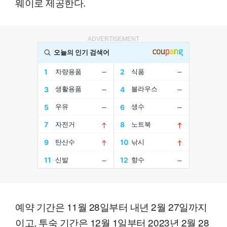
웨이로 제공한다.
ADVERTISEMENT
예약 기간은 11월 28일부터 내년 2월 27일까지
이고, 투숙 기간은 12월 1일부터 2023년 2월 28