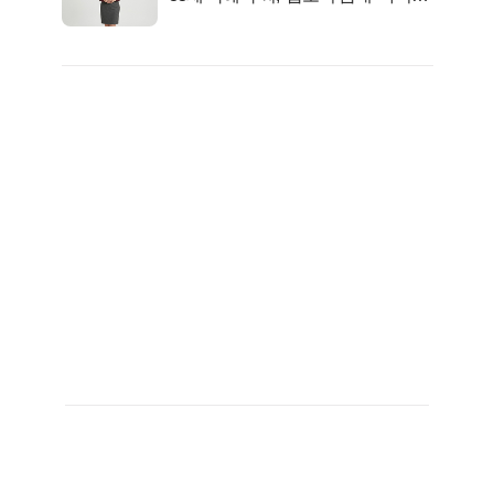
트 신 등극