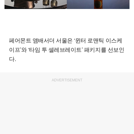
페어몬트 앰배서더 서울은 ‘윈터 로맨틱 이스케
이프’와 ‘타임 투 셀레브레이트’ 패키지를 선보인
다.
ADVERTISEMENT