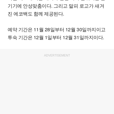
기기에 안성맞춤이다. 그리고 말피 로고가 새겨
진 에코백도 함께 제공된다.
예약 기간은 11월 28일부터 12월 30일까지이고
투숙 기간은 12월 1일부터 12월 31일까지이다.
ADVERTISEMENT