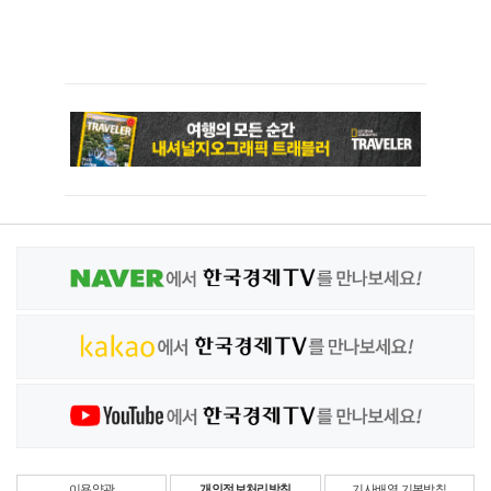
이용약관
개인정보처리방침
기사배열 기본방침