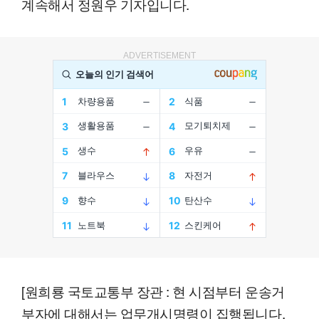
계속해서 정원우 기자입니다.
ADVERTISEMENT
[원희룡 국토교통부 장관 : 현 시점부터 운송거
부자에 대해서는 업무개시명령이 집행됩니다.