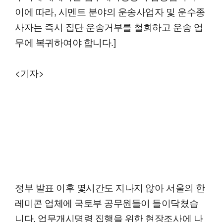
이에 따라, 시멘트 분야의 운송사업자 및 운수종
사자는 즉시 집단 운송거부를 철회하고 운송 업
무에 복귀하여야 합니다.]
<기자>
정부 발표 이후 몇시간도 지나지 않아 서울의 한
레미콘 업체에 국토부 공무원들이 들이닥쳤습
니다. 업무개시명령 집행을 위한 현장조사에 나