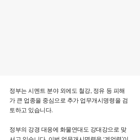
정부는 시멘트 분야 외에도 철강, 정유 등 피해
가 큰 업종을 중심으로 추가 업무개시명령을 검
토하고 있습니다.
정부의 강경 대응에 화물연대도 강대강으로 맞
서고 있습니다. 이번 업무개시명령을 ‘계엄령’이