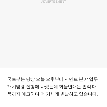
ADVERTISEMENT
국토부는 당장 오늘 오후부터 시멘트 분야 업무
개시명령 집행에 나섰는데 화물연대는 법적 대
응까지 예고하며 더 거세게 반발하고 있습니다.