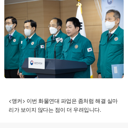
<앵커> 이번 화물연대 파업은 좀처럼 해결 실마
리가 보이지 않다는 점이 더 우려입니다.