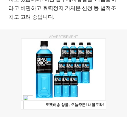
라고 비판하고 효력정지 가처분 신청 등 법적조
치도 고려 중입니다.
ADVERTISEMENT