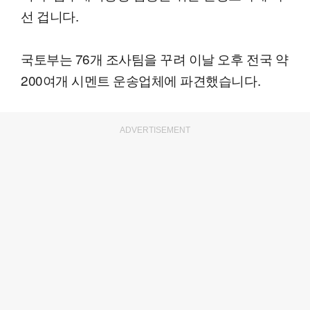
선 겁니다.
국토부는 76개 조사팀을 꾸려 이날 오후 전국 약
200여개 시멘트 운송업체에 파견했습니다.
ADVERTISEMENT