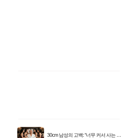
30cm 남성의 고백: “너무 커서 사는 게