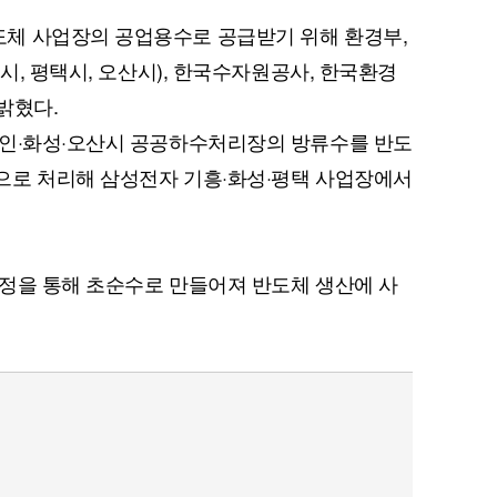
체 사업장의 공업용수로 공급받기 위해 환경부,
성시, 평택시, 오산시), 한국수자원공사, 한국환경
밝혔다.
용인·화성·오산시 공공하수처리장의 방류수를 반도
으로 처리해 삼성전자 기흥·화성·평택 사업장에서
정을 통해 초순수로 만들어져 반도체 생산에 사