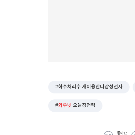
하수처리수 재이용한다삼성전자
와우넷
오늘장전략
좋아요