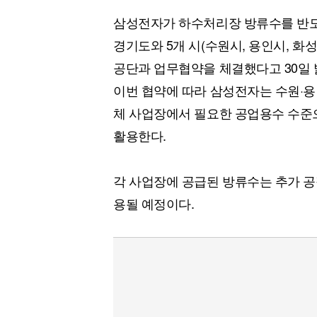
삼성전자가 하수처리장 방류수를 반도
경기도와 5개 시(수원시, 용인시, 화
공단과 업무협약을 체결했다고 30일 
이번 협약에 따라 삼성전자는 수원·
체 사업장에서 필요한 공업용수 수준
활용한다.
각 사업장에 공급된 방류수는 추가 공
용될 예정이다.