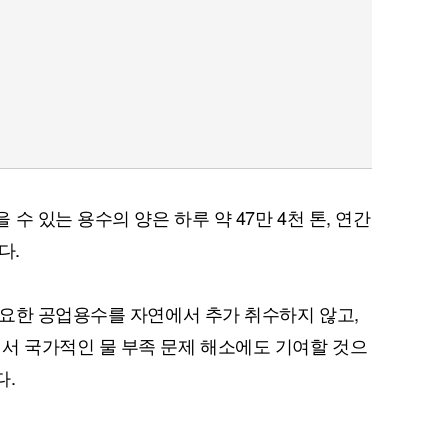
수 있는 용수의 양은 하루 약 47만 4천 톤, 연간
다.
요한 공업용수를 자연에서 추가 취수하지 않고,
 국가적인 물 부족 문제 해소에도 기여할 것으
다.