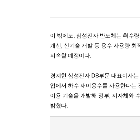
이 밖에도, 삼성전자 반도체는 취수량
개선, 신기술 개발 등 용수 사용량 
지속할 예정이다.
경계현 삼성전자 DS부문 대표이사는 
업에서 하수 재이용수를 사용한다는 것
이용 기술을 개발해 정부, 지자체와 
밝혔다.