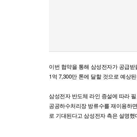
이번 협약을 통해 삼성전자가 공급받을 
1억 7,300만 톤에 달할 것으로 예상된
삼성전자 반도체 라인 증설에 따라 필
공공하수처리장 방류수를 재이용하면서
로 기대된다고 삼성전자 측은 설명했