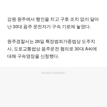
강원 원주에서 행인을 치고 구호 조치 없이 달아
난 30대 음주 운전자가 구속 기로에 놓였다.
원주경찰서는 28일 특정범죄가중법상 도주치
사, 도로교통법상 음주운전 혐의로 30대 A씨에
대해 구속영장을 신청했다.
ADVERTISEMENT