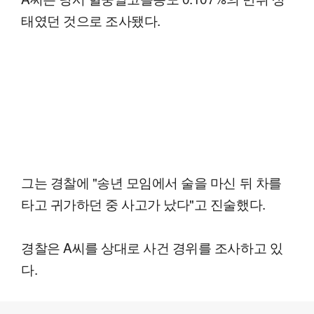
태였던 것으로 조사됐다.
그는 경찰에 "송년 모임에서 술을 마신 뒤 차를
타고 귀가하던 중 사고가 났다"고 진술했다.
경찰은 A씨를 상대로 사건 경위를 조사하고 있
다.