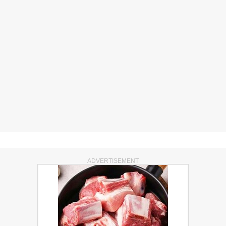
ADVERTISEMENT