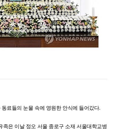
족과 동료들의 눈물 속에 영원한 안식에 들어갔다.
등 유족은 이날 정오 서울 종로구 소재 서울대학교병