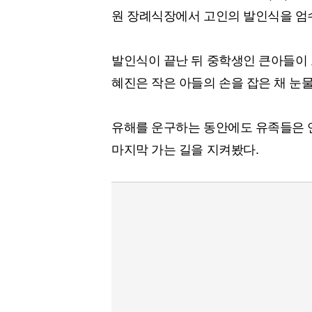
원 장례식장에서 고인의 발인식을 엄
발인식이 끝난 뒤 중학생인 큰아들이 
혜진은 작은 아들의 손을 잡은 채 눈
유해를 운구하는 동안에도 유족들은 
마지막 가는 길을 지켜봤다.