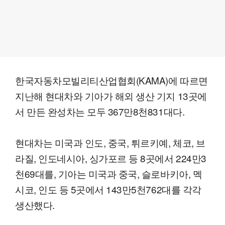
한국자동차모빌리티산업협회(KAMA)에 따르면
지난해 현대차와 기아가 해외 생산 기지 13곳에
서 만든 완성차는 모두 367만8천831대다.
현대차는 미국과 인도, 중국, 튀르키예, 체코, 브
라질, 인도네시아, 싱가포르 등 8곳에서 224만3
천69대를, 기아는 미국과 중국, 슬로바키아, 멕
시코, 인도 등 5곳에서 143만5천762대를 각각
생산했다.