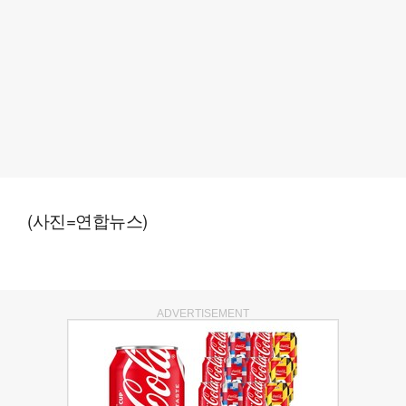
(사진=연합뉴스)
ADVERTISEMENT