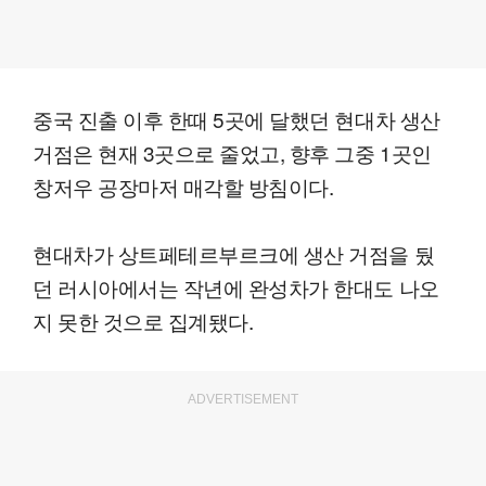
중국 진출 이후 한때 5곳에 달했던 현대차 생산
거점은 현재 3곳으로 줄었고, 향후 그중 1곳인
창저우 공장마저 매각할 방침이다.
현대차가 상트페테르부르크에 생산 거점을 뒀
던 러시아에서는 작년에 완성차가 한대도 나오
지 못한 것으로 집계됐다.
ADVERTISEMENT