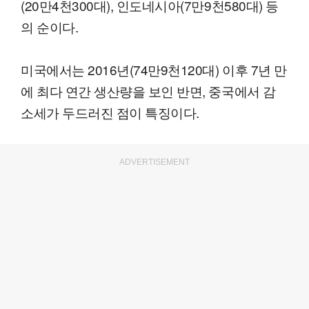
(20만4천300대), 인도네시아(7만9천580대) 등
의 순이다.
미국에서는 2016년(74만9천120대) 이후 7년 만
에 최다 연간 생산량을 보인 반면, 중국에서 감
소세가 두드러진 점이 특징이다.
ADVERTISEMENT