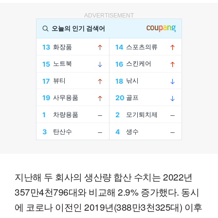
ADVERTISEMENT
지난해 두 회사의 생산량 합산 수치는 2022년
357만4천796대와 비교해 2.9% 증가했다. 동시
에 코로나 이전인 2019년(388만3천325대) 이후