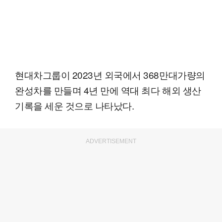
현대차그룹이 2023년 외국에서 368만대가량의
완성차를 만들며 4년 만에 역대 최다 해외 생산
기록을 세운 것으로 나타났다.
ADVERTISEMENT