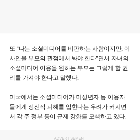
또 "나는 소셜미디어를 비판하는 사람이지만, 이
사안을 부모의 관점에서 봐야 한다"면서 자녀의
소셜미디어 이용을 원하는 부모는 그렇게 할 권
리를 가져야 한다고 말했다.
미국에서는 소셜미디어가 미성년자 등 이용자
들에게 정신적 피해를 입힌다는 우려가 커지면
서 각 주 정부 등이 규제 강화를 모색하고 있다.
ADVERTISEMENT