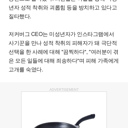
년자 성적 착취와 괴롭힘 등을 방치하고 있다고
질타했다.
저커버그 CEO는 미성년자가 인스타그램에서
사기꾼을 만나 성적 착취의 피해자가 돼 극단적
선택을 한 사례에 대해 "끔찍하다", "여러분이 겪
은 모든 일들에 대해 죄송하다"며 피해 가족에게
고개를 숙였다.
ADVERTISEMENT