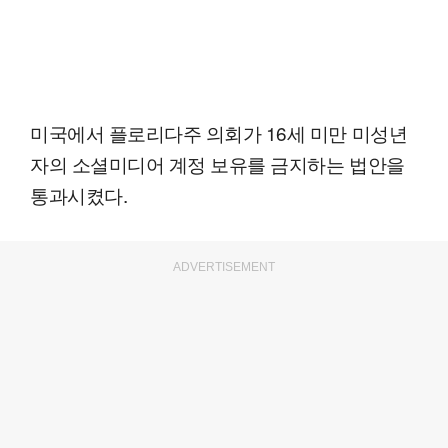
미국에서 플로리다주 의회가 16세 미만 미성년
자의 소셜미디어 계정 보유를 금지하는 법안을
통과시켰다.
ADVERTISEMENT