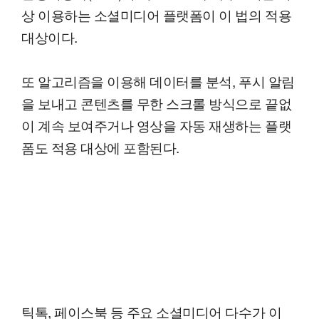
상 이용하는 소셜미디어 플랫폼이 이 법의 적용
대상이다.
또 알고리즘을 이용해 데이터를 분석, 푸시 알림
을 보내고 콘텐츠를 무한 스크롤 방식으로 끝없
이 계속 보여주거나 영상을 자동 재생하는 플랫
폼도 적용 대상에 포함된다.
틱톡, 페이스북 등 주요 소셜미디어 다수가 이