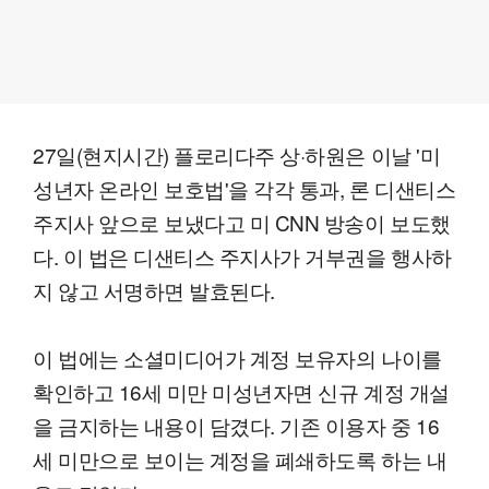
27일(현지시간) 플로리다주 상·하원은 이날 '미
성년자 온라인 보호법'을 각각 통과, 론 디샌티스
주지사 앞으로 보냈다고 미 CNN 방송이 보도했
다. 이 법은 디샌티스 주지사가 거부권을 행사하
지 않고 서명하면 발효된다.
이 법에는 소셜미디어가 계정 보유자의 나이를
확인하고 16세 미만 미성년자면 신규 계정 개설
을 금지하는 내용이 담겼다. 기존 이용자 중 16
세 미만으로 보이는 계정을 폐쇄하도록 하는 내