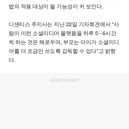
법의 적용 대상이 될 가능성이 커 보인다.
디샌티스 주지사는 지난 22일 기자회견에서 "사
람이 이런 소셜미디어 플랫폼을 하루 5∼6시간
씩 하는 것은 해로우며, 부모는 아이가 소셜미디
어를 더 조금만 쓰도록 감독할 수 있다"고 밝혔
다.
ADVERTISEMENT