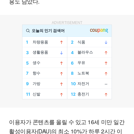
용도 담았다.
ADVERTISEMENT
이용자가 콘텐츠를 올릴 수 있고 16세 미만 일간
활성이용자(DAU)의 최소 10%가 하루 2시간 이