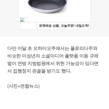
다만 이달 초 오하이오주에서는 플로리다주와
비슷한 미성년자 소셜미디어 플랫폼 이용 규제
법이 연방 지방법원에서 위헌 가능성이 있다면
서 집행정지 판결을 받기도 했다.
(사진=연합뉴스)