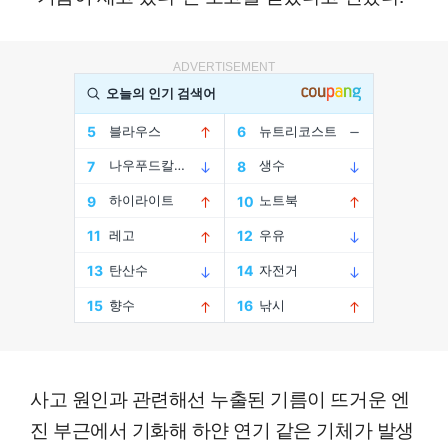
ADVERTISEMENT
사고 원인과 관련해선 누출된 기름이 뜨거운 엔
진 부근에서 기화해 하얀 연기 같은 기체가 발생