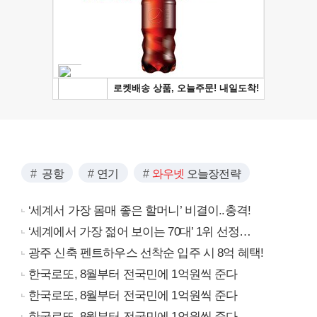
공항
연기
와우넷
오늘장전략
‘세계서 가장 몸매 좋은 할머니’ 비결이..충격!
‘세계에서 가장 젊어 보이는 70대’ 1위 선정…
광주 신축 펜트하우스 선착순 입주 시 8억 혜택!
한국로또, 8월부터 전국민에 1억원씩 준다
한국로또, 8월부터 전국민에 1억원씩 준다
한국로또, 8월부터 전국민에 1억원씩 준다