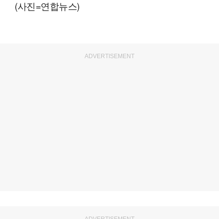
(사진=연합뉴스)
ADVERTISEMENT