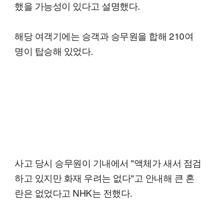
했을 가능성이 있다고 설명했다.
해당 여객기에는 승객과 승무원을 합해 210여
명이 탑승해 있었다.
사고 당시 승무원이 기내에서 "액체가 새서 점검
하고 있지만 화재 우려는 없다"고 안내해 큰 혼
란은 없었다고 NHK는 전했다.