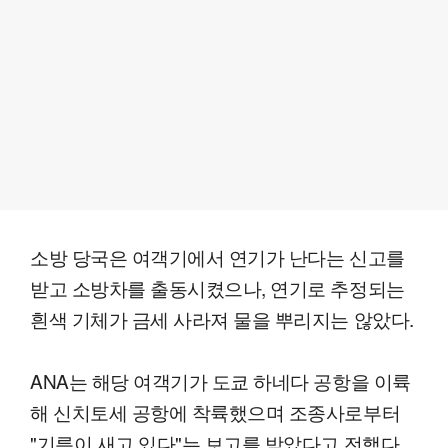
소방 당국은 여객기에서 연기가 난다는 신고를
받고 소방차를 출동시켰으나, 연기로 추정되는
흰색 기체가 금세 사라져 물을 뿌리지는 않았다.
ANA는 해당 여객기가 도쿄 하네다 공항을 이륙
해 신치토세 공항에 착륙했으며 조종사로부터
"기름이 새고 있다"는 보고를 받았다고 전했다.