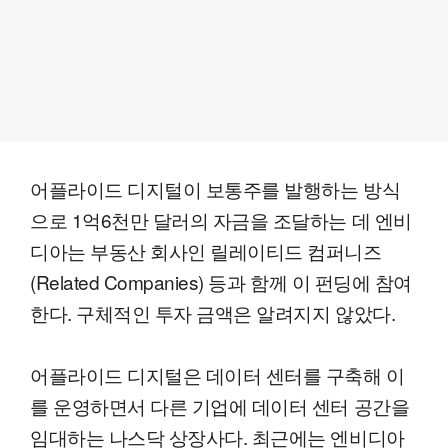
어플라이드 디지털이 보통주를 발행하는 방식
으로 1억6천만 달러의 자금을 조달하는 데 엔비
디아는 부동산 회사인 릴레이티드 컴퍼니즈
(Related Companies) 등과 함께 이 펀딩에 참여
한다. 구체적인 투자 금액은 알려지지 않았다.
어플라이드 디지털은 데이터 센터를 구축해 이
를 운영하면서 다른 기업에 데이터 센터 공간을
임대하는 나스닥 상장사다. 최근에는 엔비디아