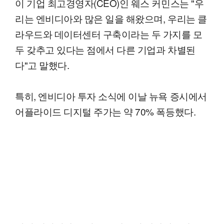
이 기업 최고경영자(CEO)인 웨스 커민스는 "우
리는 엔비디아와 많은 일을 해왔으며, 우리는 클
라우드와 데이터센터 구축이라는 두 가지를 모
두 갖추고 있다는 점에서 다른 기업과 차별된
다"고 말했다.
특히, 엔비디아 투자 소식에 이날 뉴욕 증시에서
어플라이드 디지털 주가는 약 70% 폭등했다.