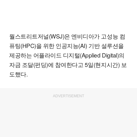
월스트리트저널(WSJ)은 엔비디아가 고성능 컴
퓨팅(HPC)을 위한 인공지능(AI) 기반 설루션을
제공하는 어플라이드 디지털(Applied Digital)의
자금 조달(펀딩)에 참여한다고 5일(현지시간) 보
도했다.
ADVERTISEMENT