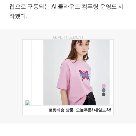
칩으로 구동되는 AI 클라우드 컴퓨팅 운영도 시
작했다.
ADVERTISEMENT