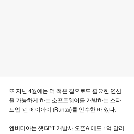
또 지난 4월에는 더 적은 칩으로도 필요한 연산
을 가능하게 하는 소프트웨어를 개발하는 스타
트업 '런 에이아이'(Run:ai)를 인수한 바 있다.
엔비디아는 챗GPT 개발사 오픈AI에도 1억 달러