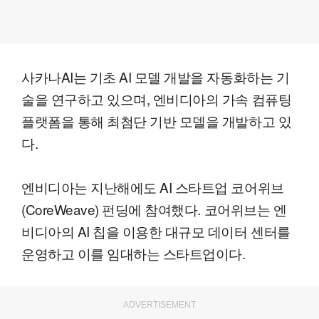
사카나AI는 기초 AI 모델 개발을 자동화하는 기
술을 연구하고 있으며, 엔비디아의 가속 컴퓨팅
플랫폼을 통해 최첨단 기반 모델을 개발하고 있
다.
엔비디아는 지난해에도 AI 스타트업 코어위브
(CoreWeave) 펀딩에 참여했다. 코어위브는 엔
비디아의 AI 칩을 이용한 대규모 데이터 센터를
운영하고 이를 임대하는 스타트업이다.
ADVERTISEMENT