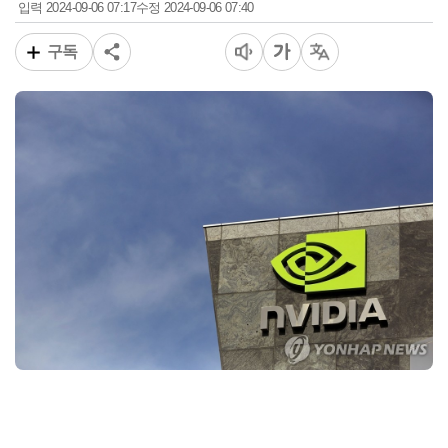
2024-09-06 07:17
2024-09-06 07:40
입력
수정
구독