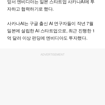
앞서 엔비디아는 일본 스타트업 사카나AI에 투
자하고 협력하기로 했다.
사카나AI는 구글 출신 AI 연구자들이 작년 7월
일본에 설립한 AI 스타트업으로, 최근 진행한 1
억 달러 이상 펀딩에 엔비디아도 투자했다.
ADVERTISEMENT