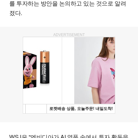
를 투자하는 방안을 논의하고 있는 것으로 알려
졌다.
ADVERTISEMENT
WSJ은 "엔비디아가 AI 열풍 속에서 투자 활동을