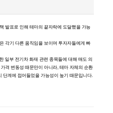
책 발표로 인해 테마의 끝자락에 도달했을 가능
은 각기 다른 움직임을 보이며 투자자들에게 빠
한 일부 전기차 화재 관련 종목들에 대해 매도 의
 가격 변동성 때문만이 아니라, 테마 자체의 순환
무리 단계에 접어들었을 가능성이 높기 때문입니다.