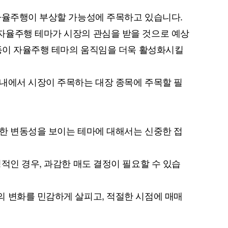
자율주행이 부상할 가능성에 주목하고 있습니다.
자율주행 테마가 시장의 관심을 받을 것으로 예상
 등이 자율주행 테마의 움직임을 더욱 활성화시킬
퀀텀
이더리움 클래식
9
내에서 시장이 주목하는 대장 종목에 주목할 필
한 변동성을 보이는 테마에 대해서는 신중한 접
적인 경우, 과감한 매도 결정이 필요할 수 있습
 변화를 민감하게 살피고, 적절한 시점에 매매