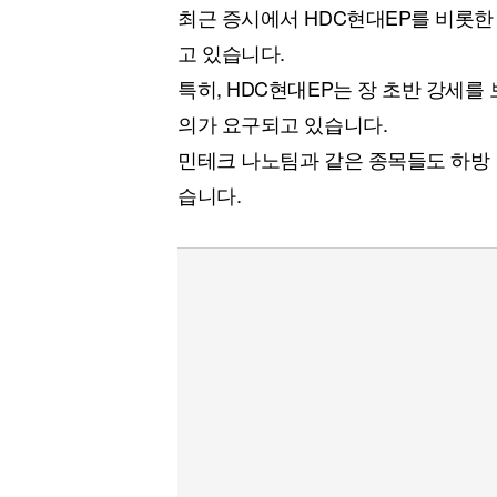
최근 증시에서 HDC현대EP를 비롯한
고 있습니다.
특히, HDC현대EP는 장 초반 강세
의가 요구되고 있습니다.
민테크 나노팀과 같은 종목들도 하방
습니다.