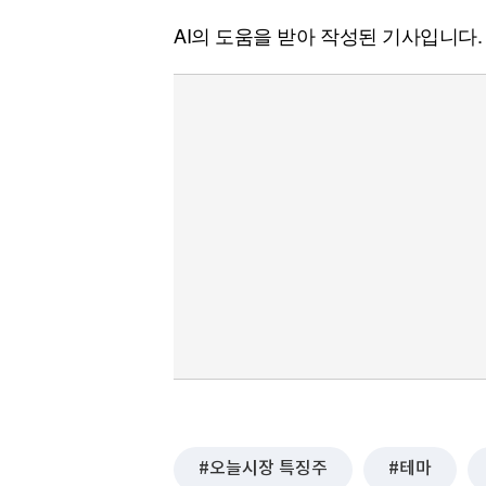
AI의 도움을 받아 작성된 기사입니다.
오늘시장 특징주
테마