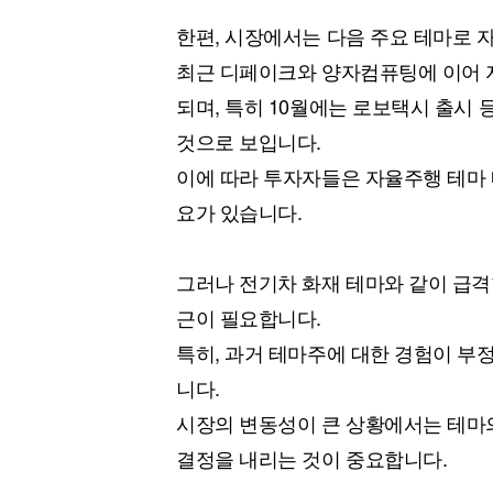
한편, 시장에서는 다음 주요 테마로 
최근 디페이크와 양자컴퓨팅에 이어 
되며, 특히 10월에는 로보택시 출시
것으로 보입니다.
이에 따라 투자자들은 자율주행 테마 
요가 있습니다.
그러나 전기차 화재 테마와 같이 급격
근이 필요합니다.
특히, 과거 테마주에 대한 경험이 부정
니다.
시장의 변동성이 큰 상황에서는 테마의
결정을 내리는 것이 중요합니다.