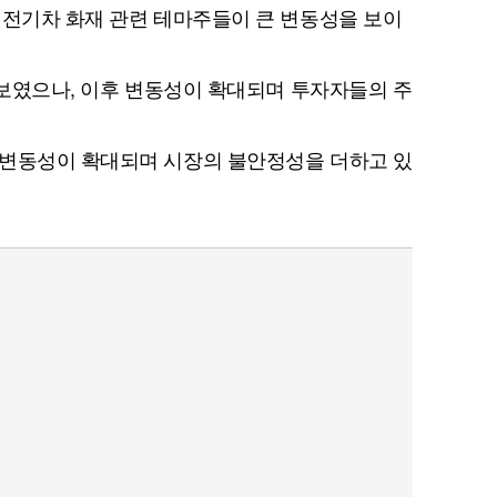
 전기차 화재 관련 테마주들이 큰 변동성을 보이
를 보였으나, 이후 변동성이 확대되며 투자자들의 주
 변동성이 확대되며 시장의 불안정성을 더하고 있