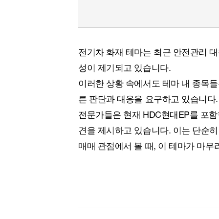
전기차 화재 테마는 최근 안전관리 대
성이 제기되고 있습니다.
이러한 상황 속에서도 테마 내 종목들
른 판단과 대응을 요구하고 있습니다.
전문가들은 현재 HDC현대EP를 포함
견을 제시하고 있습니다. 이는 단순히
매매 관점에서 볼 때, 이 테마가 마