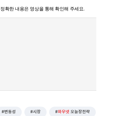
 정확한 내용은 영상을 통해 확인해 주세요.
변동성
시장
와우넷
오늘장전략