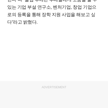
있는 기업 부설 연구소, 벤처기업, 창업 기업으
로의 등록을 통해 장학 지원 사업을 해보고 싶
다”라고 밝혔다.
ADVERTISEMENT