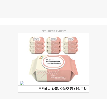
ADVERTISEMENT