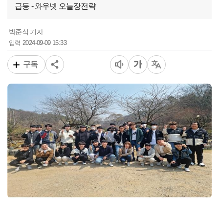
급등 - 와우넷 오늘장전략
박준식 기자
2024-09-09 15:33
입력
구독