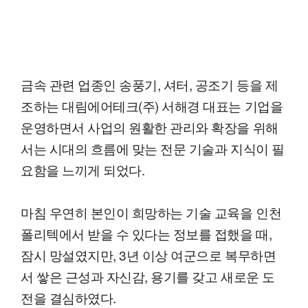
금속 관련 업종인 송풍기, 셔터, 공조기 등을 제
조하는 대림에어테크(주) 서해경 대표는 기업을
운영하면서 사업의 원활한 관리와 확장을 위해
서는 시대의 흐름에 맞는 전문 기술과 지식이 필
요함을 느끼게 되었다.
마침 우연히 본인이 희망하는 기술 교육을 인천
폴리텍에서 받을 수 있다는 정보를 접했을 때,
잠시 망설였지만, 3년 이상 여군으로 복무하면
서 쌓은 근성과 자신감, 용기를 갖고 새로운 도
전을 결심하였다.