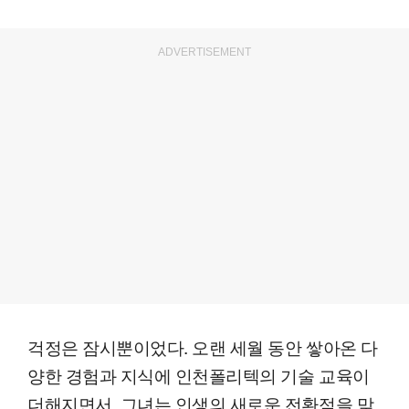
ADVERTISEMENT
걱정은 잠시뿐이었다. 오랜 세월 동안 쌓아온 다
양한 경험과 지식에 인천폴리텍의 기술 교육이
더해지면서, 그녀는 인생의 새로운 전환점을 맞