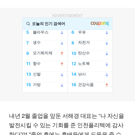
ADVERTISEMENT
내년 2월 졸업을 앞둔 서해경 대표는 “나 자신을
발전시킬 수 있는 기회를 준 인천폴리텍에 감사
한다”며 "졸업 후에는 후배들에게 도움을 줄 수