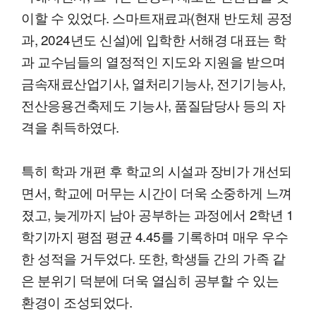
이할 수 있었다. 스마트재료과(현재 반도체 공정
과, 2024년도 신설)에 입학한 서해경 대표는 학
과 교수님들의 열정적인 지도와 지원을 받으며
금속재료산업기사, 열처리기능사, 전기기능사,
전산응용건축제도 기능사, 품질담당사 등의 자
격을 취득하였다.
특히 학과 개편 후 학교의 시설과 장비가 개선되
면서, 학교에 머무는 시간이 더욱 소중하게 느껴
졌고, 늦게까지 남아 공부하는 과정에서 2학년 1
학기까지 평점 평균 4.45를 기록하며 매우 우수
한 성적을 거두었다. 또한, 학생들 간의 가족 같
은 분위기 덕분에 더욱 열심히 공부할 수 있는
환경이 조성되었다.