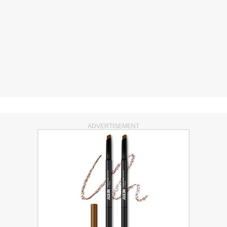
ADVERTISEMENT