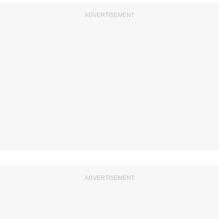
ADVERTISEMENT
ADVERTISEMENT