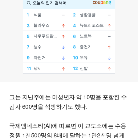
그는 지난주에는 미성년자 약 10명을 포함한 수
감자 600명을 석방하기도 했다.
국제앰네스티(AI)에 따르면 이 교도소에는 수용
정원 1천500명의 8배에 달하는 1만2천명 넘게