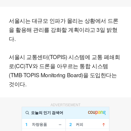
서울시는 대규모 인파가 몰리는 상황에서 드론
을 활용해 관리를 강화할 계획이라고 3일 밝혔
다.
서울시 교통센터(TOPIS) 시스템에 교통 폐쇄회
로(CC)TV와 드론을 아우르는 통합 시스템
(TMB·TOPIS Monitoring Board)을 도입한다는
것이다.
ADVERTISEMENT