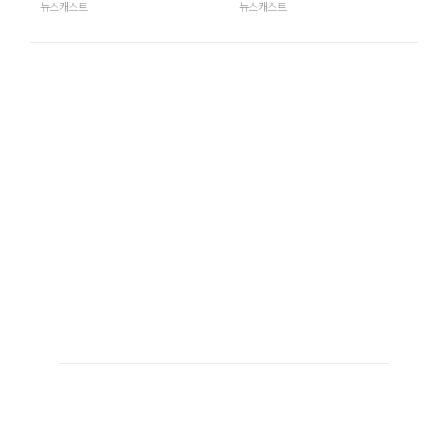
뉴스캐스트
뉴스캐스트