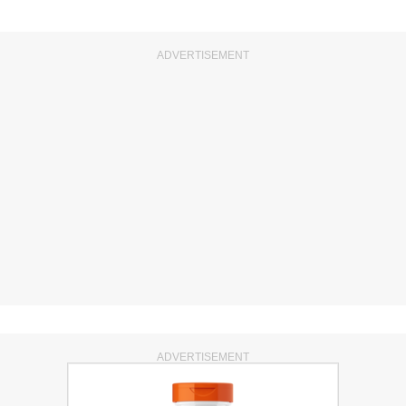
ADVERTISEMENT
ADVERTISEMENT