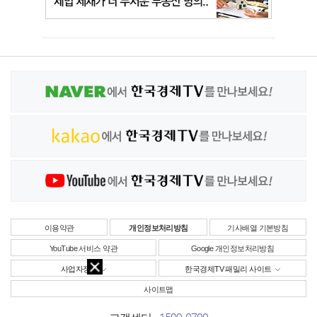
이용약관
개인정보처리방침
기사배열 기본방침
YouTube 서비스 약관
Google 개인정보처리방침
사업자정보
한국경제TV 패밀리 사이트
사이트맵