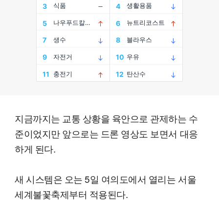
지금까지는 교통 상황을 육안으로 관제하는 수
준이었지만 앞으로는 드론 영상도 보면서 대응
하게 된다.
새 시스템은 오는 5일 여의도에서 열리는 서울
세계불꽃축제부터 적용된다.