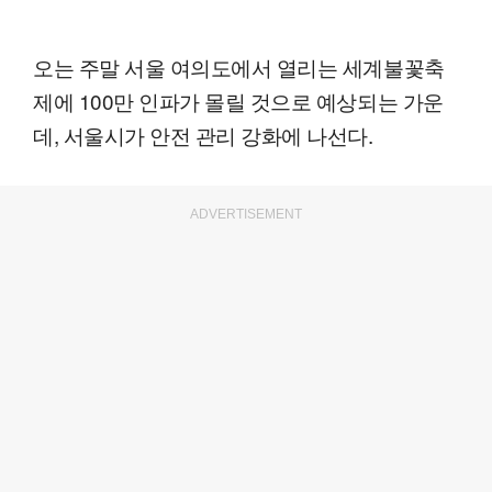
오는 주말 서울 여의도에서 열리는 세계불꽃축
제에 100만 인파가 몰릴 것으로 예상되는 가운
데, 서울시가 안전 관리 강화에 나선다.
ADVERTISEMENT