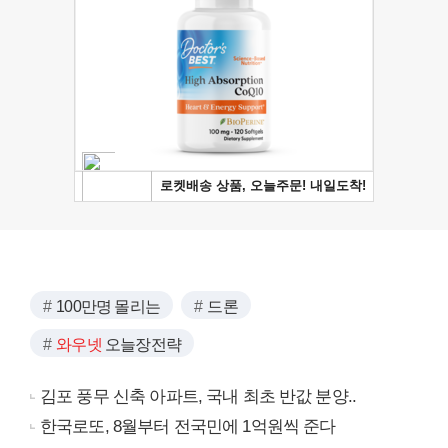
100만명 몰리는
드론
와우넷
오늘장전략
김포 풍무 신축 아파트, 국내 최초 반값 분양..
한국로또, 8월부터 전국민에 1억원씩 준다