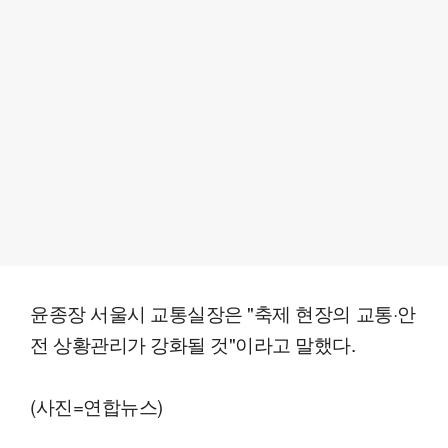
윤종장 서울시 교통실장은 "축제 현장의 교통·안
전 상황관리가 강화될 것"이라고 말했다.
(사진=연합뉴스)