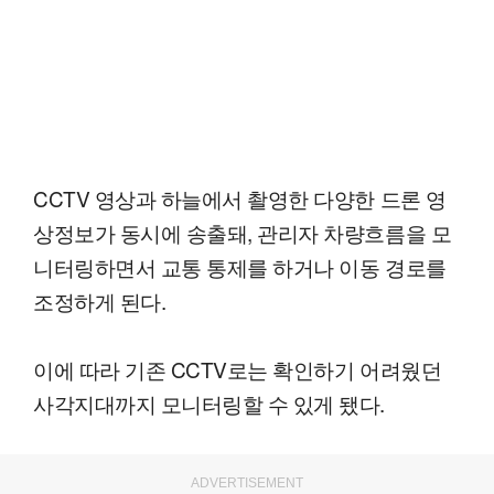
CCTV 영상과 하늘에서 촬영한 다양한 드론 영
상정보가 동시에 송출돼, 관리자 차량흐름을 모
니터링하면서 교통 통제를 하거나 이동 경로를
조정하게 된다.
이에 따라 기존 CCTV로는 확인하기 어려웠던
사각지대까지 모니터링할 수 있게 됐다.
ADVERTISEMENT