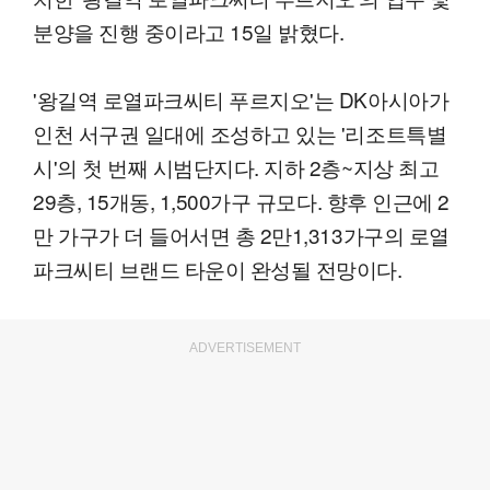
분양을 진행 중이라고 15일 밝혔다.
'왕길역 로열파크씨티 푸르지오'는 DK아시아가
인천 서구권 일대에 조성하고 있는 '리조트특별
시'의 첫 번째 시범단지다. 지하 2층~지상 최고
29층, 15개동, 1,500가구 규모다. 향후 인근에 2
만 가구가 더 들어서면 총 2만1,313가구의 로열
파크씨티 브랜드 타운이 완성될 전망이다.
ADVERTISEMENT