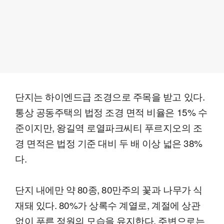
단지는 하이엔드급 조경으로 주목을 받고 있다.
통상 공동주택의 법정 조경 면적 비율은 15% 수
준이지만, 왕길역 로열파크씨티 푸르지오의 조
경 면적은 법정 기준 대비 두 배 이상 넓은 38%
다.
단지 내에만 약 80종, 80만주의 꽃과 나무가 식
재돼 있다. 80%가 상록수 계열로, 계절에 상관
없이 푸른 정원의 모습을 유지한다. 주변으로는