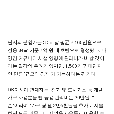
단지의 분양가는 3.3㎡당 평균 2,160만원으로
전용 84㎡ 기준 7억 원 대 초반으로 형성됐다. 다
양한 커뮤니티 시설 영향에 관리비가 비쌀 것이
라는 일각의 우려가 있지만, 1,500가구 대단지
인 만큼 '규모의 경제'가 가능하다는 평가다.
DK아시아 관계자는 "전기 및 도시가스 등 개별
가구 사용분을 뺀 공용 관리비는 20만원 수
준"이라며 "가구 당 월 2만5천원을 추가로 지불
하면 모든 커뮤니티 시설을 자유롭게 이용할 수