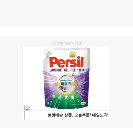
ADVERTISEMENT