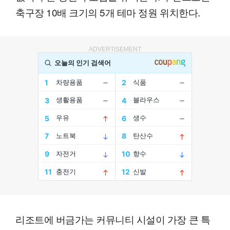
축구장 10배 크기의 5개 테마 정원 위치한다.
ADVERTISEMENT
리조트에 버금가는 커뮤니티 시설이 가장 큰 특