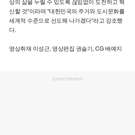
상의 삶을 누릴 수 있도록 끊임없이 도전하고 혁
신할 것"이라며 "대한민국의 주거와 도시문화를
세계적 수준으로 선도해 나가겠다"라고 강조했
다.
영상취재 이성근, 영상편집 권슬기, CG 배예지
ADVERTISEMENT