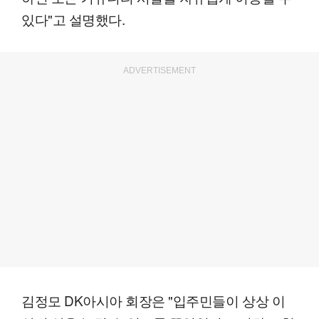
있다"고 설명했다.
ADVERTISEMENT
김정모 DK아시아 회장은 "입주민들이 상상 이