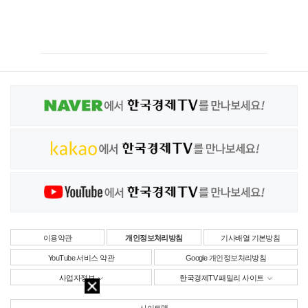
이용약관
개인정보처리방침
기사배열 기본방침
YouTube 서비스 약관
Google 개인정보처리방침
사업자정보
한국경제TV 패밀리 사이트
사이트맵