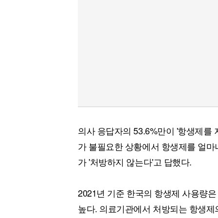
의사 응답자의 53.6%만이 '항생제를
가 불필요한 상황에서 항생제를 얼마나
가 '처방하지 않는다'고 답했다.
2021년 기준 한국의 항생제 사용량은
높다. 의료기관에서 처방되는 항생제의 