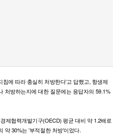
 지침에 따라 충실히 처방한다'고 답했고, 항생제
 처방하는지에 대한 질문에는 응답자의 59.1%
 경제협력개발기구(OECD) 평균 대비 약 1.2배로
약 30%는 '부적절한 처방'이었다.