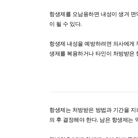
항생제를 오남용하면 내성이 생겨 면역
이 될 수 있다.
항생제 내성을 예방하려면 의사에게 직
생제를 복용하거나 타인이 처방받은 
항생제는 처방받은 방법과 기간을 지켜
의 후 결정해야 한다. 남은 항생제는