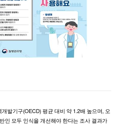
기구(OECD) 평균 대비 약 1.2배 높으며, 오
반인 모두 인식을 개선해야 한다는 조사 결과가