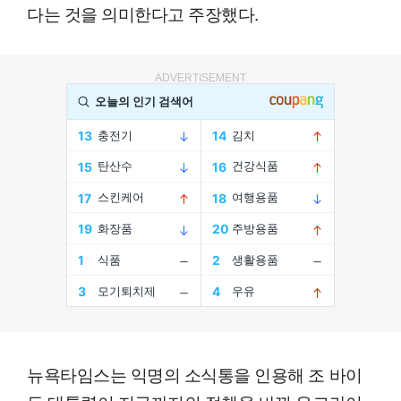
다는 것을 의미한다고 주장했다.
ADVERTISEMENT
뉴욕타임스는 익명의 소식통을 인용해 조 바이