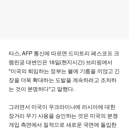
타스, AFP 통신에 따르면 드미트리 페스코프 크
렘린궁 대변인은 18일(현지시간) 브리핑에서
"미국의 퇴임하는 정부는 불에 기름을 끼얹고 긴
장을 더욱 확대하는 도발을 계속하려고 조처하
는 것이 분명하다"고 말했다.
그러면서 미국이 우크라이나에 러시아에 대한
장거리 무기 사용을 승인하는 것은 미국의 분쟁
개입 측면에서 질적으로 새로운 국면에 돌입한