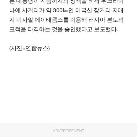
든 대통령이 지금까지의 정책을 바꿔 우크라이
나에 사거리가 약 300㎞인 미국산 장거리 지대
지 미사일 에이태큼스를 이용해 러시아 본토의
표적을 타격하는 것을 승인했다고 보도했다.
(사진=연합뉴스)
ADVERTISEMENT