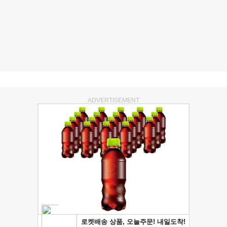
ADVERTISEMENT