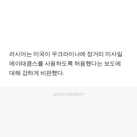
러시아는 미국이 우크라이나에 장거리 미사일
에이태큼스를 사용하도록 허용했다는 보도에
대해 강하게 비판했다.
ADVERTISEMENT