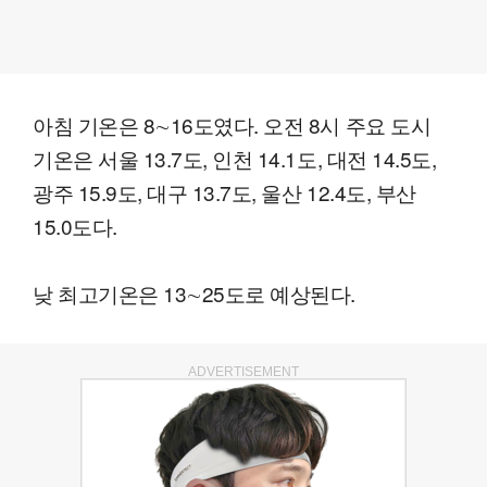
아침 기온은 8∼16도였다. 오전 8시 주요 도시
기온은 서울 13.7도, 인천 14.1도, 대전 14.5도,
광주 15.9도, 대구 13.7도, 울산 12.4도, 부산
15.0도다.
낮 최고기온은 13∼25도로 예상된다.
ADVERTISEMENT