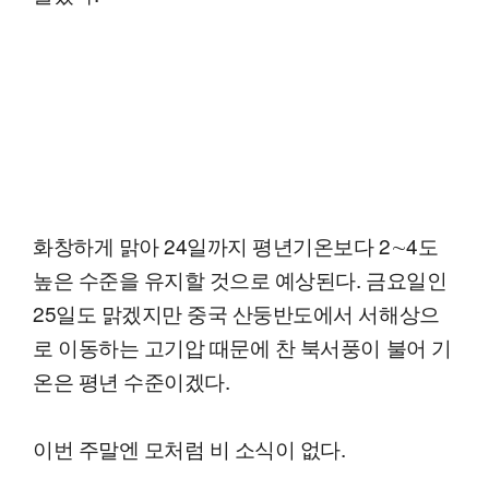
화창하게 맑아 24일까지 평년기온보다 2∼4도
높은 수준을 유지할 것으로 예상된다. 금요일인
25일도 맑겠지만 중국 산둥반도에서 서해상으
로 이동하는 고기압 때문에 찬 북서풍이 불어 기
온은 평년 수준이겠다.
이번 주말엔 모처럼 비 소식이 없다.