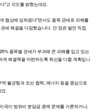
겠다"고 각오를 밝혔는데요.
하게 협상에 임하겠다"면서도 품목 관세로 피해를
 관세 해결을 다짐했습니다. 안 장관 발언 직접
 25% 품목별 관세가 부과돼 큰 피해를 입고 있는
하게 해결책을 마련하도록 최선을 다할 계획입니
무역 불균형과 조선 협력, 에너지 등을 중심으로
요.
미국이 방위비 분담금 증액 문제를 거론하거나,