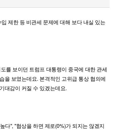
수입 제한 등 비관세 문제에 대해 보다 내실 있는
태도를 보이던 트럼프 대통령이 중국에 대한 관세
습을 보였는데요. 본격적인 고위급 통상 협의에
기대감이 커질 수 있겠는데요.
 높다", "협상을 하면 제로(0%)가 되지는 않겠지