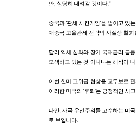
만, 상당히 내려갈 것이다."
중국과 '관세 치킨게임'을 벌이고 있
대중국 고율관세 전략의 사실상 철회
달러 약세 심화와 장기 국채금리 급등
모색하고 있는 것 아니냐는 해석이 
이번 한미 고위급 협상을 교두보로 
이러한 미국의 '후퇴'는 긍정적인 시그
다만, 자국 우선주의를 고수하는 미국
로 보입니다.