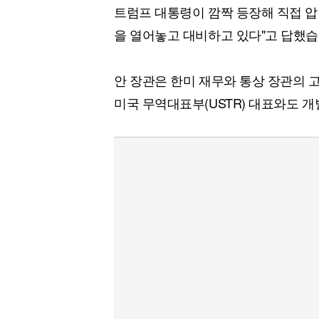
트럼프 대통령이 깜짝 등장해 직접 압
을 열어놓고 대비하고 있다"고 답했습
안 장관은 한미 재무와 통상 장관의 고
미국 무역대표부(USTR) 대표와도 