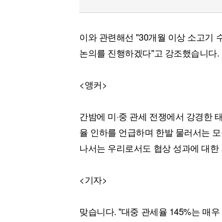
이와 관련해선 "30개월 이상 소고기 
논의를 진행하겠다"고 강조했습니다.
<앵커>
간밤에 미·중 관세 전쟁에서 강경한 
율 인하를 언급하며 한발 물러서는 모
나서는 우리로서도 협상 성과에 대한 
<기자>
맞습니다. "대중 관세율 145%는 매우