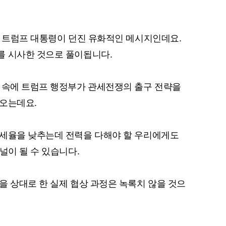
는 트럼프 대통령이 던진 유화적인 메시지인데요.
를 시사한 것으로 풀이됩니다.
 속에 트럼프 행정부가 관세전쟁의 출구 전략을
나오는데요.
관세율을 낮추는데 전력을 다해야 할 우리에게도
널이 될 수 있습니다.
을 상대로 한 실제 협상 과정은 녹록치 않을 것으