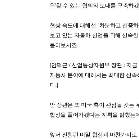
윈'할 수 있는 협의의 토대를 구축하
협상 속도에 대해선 "차분하고 신중
보고 있는 자동차 산업을 위해 신속한
들어보시죠.
[안덕근 / 산업통상자원부 장관 : 지금
자동차 분야에 대해서는 최대한 신속
다.]
안 장관은 또 미국 측이 관심을 갖는 
협상을 풀어가겠다는 계획을 밝혔는데
앞서 진행된 미일 협상과 마찬가지로 