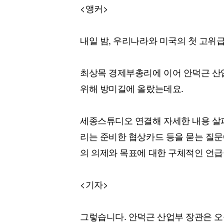
<앵커>
내일 밤, 우리나라와 미국의 첫 고위급
최상목 경제부총리에 이어 안덕근 산업
위해 방미길에 올랐는데요.
세종스튜디오 연결해 자세한 내용 살펴
리는 준비한 협상카드 등을 묻는 질문
의 의제와 목표에 대한 구체적인 언
<기자>
그렇습니다. 안덕근 산업부 장관은 오늘