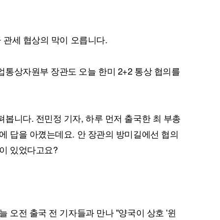
 관세 협상의 막이 오릅니다.
통상자원부 장관도 오늘 한미 2+2 통상 협의를
봅니다. 전민정 기자, 하루 먼저 출국한 최 부총
에 답을 아꼈는데요. 안 장관의 방미길에선 협의
급이 있었다고요?
 오전 출국 전 기자들과 만나 "양국이 상호 '윈