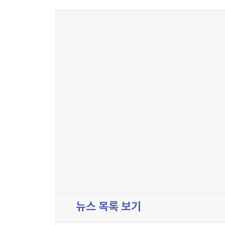
뉴스 목록 보기