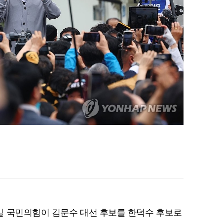
일 국민의힘이 김문수 대선 후보를 한덕수 후보로