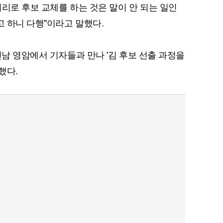
리로 후보 교체를 하는 것은 말이 안 되는 일인
고 하니 다행"이라고 말했다.
전남 영암에서 기자들과 만나 '김 후보 선출 과정을
했다.