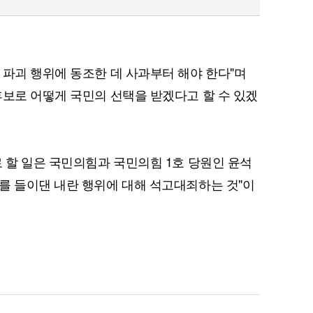
 파괴 행위에 동조한 데 사과부터 해야 한다"며
후보로 어떻게 국민의 선택을 받겠다고 할 수 있겠
로 할 일은 국민의힘과 국민의힘 1호 당원인 윤석
를 들이댄 내란 행위에 대해 석고대죄하는 것"이