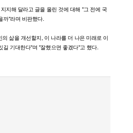
지지해 달라고 글을 올린 것에 대해 "그 전에 국
을까"라며 비판했다.
퀀텀
민의 삶을 개선할지, 이 나라를 더 나은 미래로 이
이더리움 클래식
9
길 기대한다"며 "잘했으면 좋겠다"고 했다.