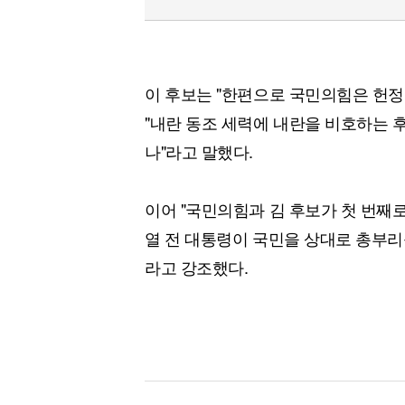
이 후보는 "한편으로 국민의힘은 헌정
"내란 동조 세력에 내란을 비호하는 
나"라고 말했다.
이어 "국민의힘과 김 후보가 첫 번째
열 전 대통령이 국민을 상대로 총부리
라고 강조했다.