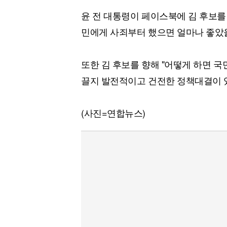
윤 전 대통령이 페이스북에 김 후보를 
민에게 사죄부터 했으면 얼마나 좋았
또한 김 후보를 향해 "어떻게 하면 국
끌지 발전적이고 건전한 정책대결이 있
(사진=연합뉴스)