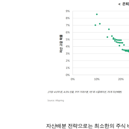
자산배분 전략으로는 최소한의 주식 