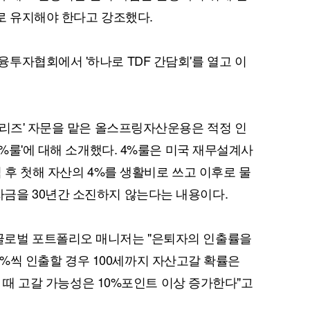
외로 유지해야 한다고 강조했다.
투자협회에서 '하나로 TDF 간담회'를 열고 이
시리즈' 자문을 맡은 올스프링자산운용은 적정 인
4%룰'에 대해 소개했다. 4%룰은 미국 재무설계사
 후 첫해 자산의 4%를 생활비로 쓰고 이후로 물
금을 30년간 소진하지 않는다는 내용이다.
로벌 포트폴리오 매니저는 "은퇴자의 인출률을
4.5%씩 인출할 경우 100세까지 자산고갈 확률은
일 때 고갈 가능성은 10%포인트 이상 증가한다"고