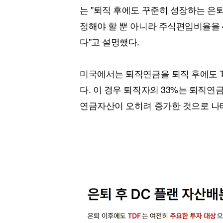
는 "퇴직 후에도 꾸준히 성장하는 은
정해야 할 뿐 아니라 주식편입비율을 
다"고 설명했다.
미국에서는 퇴직연금을 퇴직 후에도 
다. 이 경우 퇴직자의 33%는 퇴직연
연금자산이 오히려 증가한 것으로 나