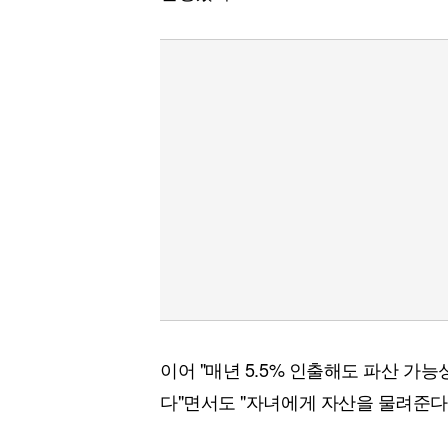
이어 "매년 5.5% 인출해도 파산 가
다"면서도 "자녀에게 자산을 물려준다면