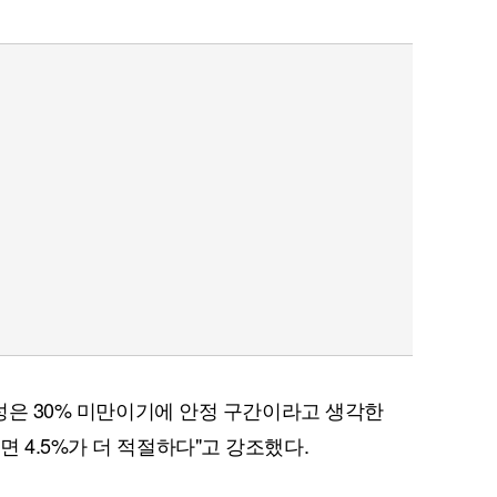
능성은 30% 미만이기에 안정 구간이라고 생각한
 4.5%가 더 적절하다"고 강조했다.