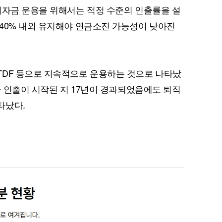
퇴자금 운용을 위해서는 적정 수준의 인출률을 설
40% 내외 유지해야 연금소진 가능성이 낮아진
TDF 등으로 지속적으로 운용하는 것으로 나타났
금 인출이 시작된 지 17년이 경과되었음에도 퇴직
타났다.