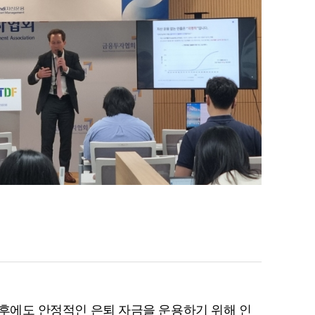
직 후에도 안정적인 은퇴 자금을 운용하기 위해 인