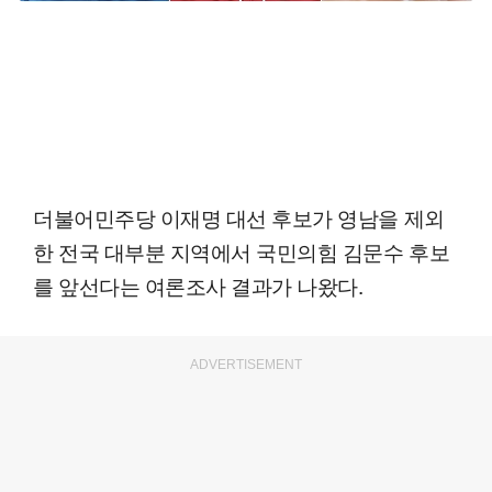
더불어민주당 이재명 대선 후보가 영남을 제외
한 전국 대부분 지역에서 국민의힘 김문수 후보
를 앞선다는 여론조사 결과가 나왔다.
ADVERTISEMENT