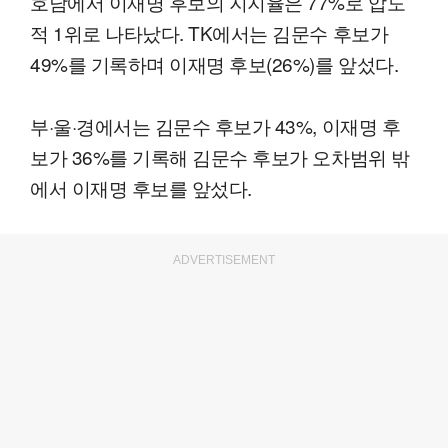
호남에서 이재명 후보의 지지율은 77%로 압도
적 1위로 나타났다. TK에서는 김문수 후보가
49%를 기록하며 이재명 후보(26%)를 앞섰다.
부·울·경에서는 김문수 후보가 43%, 이재명 후
보가 36%를 기록해 김문수 후보가 오차범위 밖
에서 이재명 후보를 앞섰다.
ADVERTISEMENT