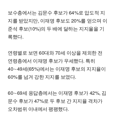
보수층에서는 김문수 후보가 64%로 압도적 지
지를 받았지만, 이재명 후보도 20%를 얻으며 이
준석 후보(10%)의 두 배에 달하는 지지율을 기
록했다.
연령별로 보면 60대와 70세 이상을 제외한 전
연령층에서 이재명 후보가 우세했다. 특히
40∼49세(65%)에서는 이재명 후보의 지지율이
60%를 넘겨 강한 지지를 보였다.
60∼69세 응답층에서는 이재명 후보가 42%, 김
문수 후보가 47%로 두 후보 간 지지율 격차가
오차범위 이내에서 팽팽했다.