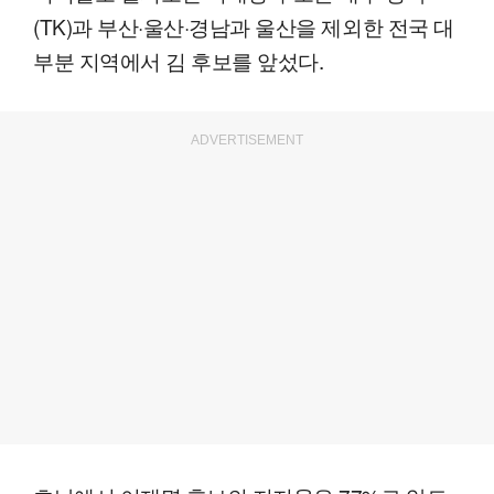
(TK)과 부산·울산·경남과 울산을 제외한 전국 대
부분 지역에서 김 후보를 앞섰다.
ADVERTISEMENT