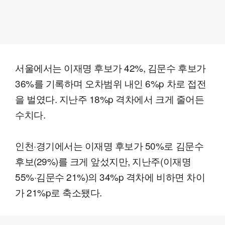
서울에서는 이재명 후보가 42%, 김문수 후보가
36%를 기록하며 오차범위 내인 6%p 차로 접전
을 벌였다. 지난주 18%p 격차에서 크게 줄어든
수치다.
인천·경기에서는 이재명 후보가 50%로 김문수
후보(29%)를 크게 앞섰지만, 지난주(이재명
55%·김문수 21%)의 34%p 격차에 비하면 차이
가 21%p로 축소됐다.