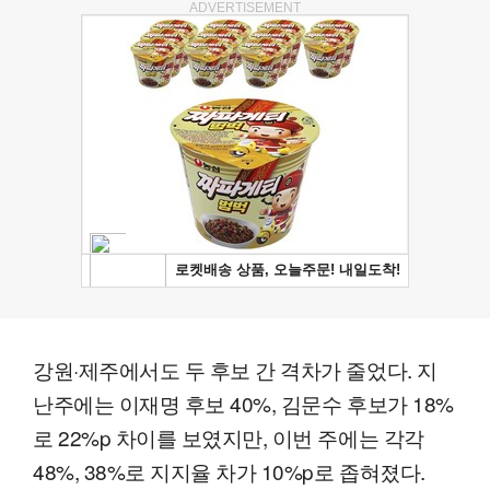
ADVERTISEMENT
강원·제주에서도 두 후보 간 격차가 줄었다. 지
난주에는 이재명 후보 40%, 김문수 후보가 18%
로 22%p 차이를 보였지만, 이번 주에는 각각
48%, 38%로 지지율 차가 10%p로 좁혀졌다.