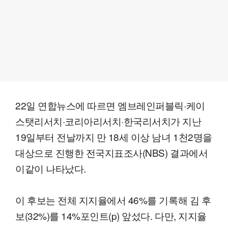
22일 연합뉴스에 따르면 엠브레인퍼블릭·케이
스탯리서치·코리아리서치·한국리서치가 지난
19일부터 전날까지 만 18세 이상 남녀 1천2명을
대상으로 진행한 전국지표조사(NBS) 결과에서
이같이 나타났다.
이 후보는 전체 지지율에서 46%를 기록해 김 후
보(32%)를 14%포인트(p) 앞섰다. 다만, 지지율