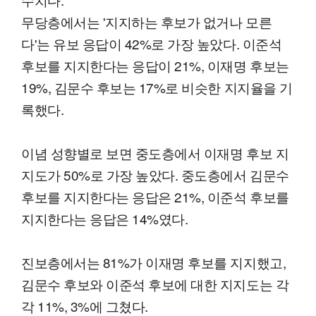
무당층에서는 '지지하는 후보가 없거나 모른
다'는 유보 응답이 42%로 가장 높았다. 이준석
후보를 지지한다는 응답이 21%, 이재명 후보는
19%, 김문수 후보는 17%로 비슷한 지지율을 기
록했다.
이념 성향별로 보면 중도층에서 이재명 후보 지
지도가 50%로 가장 높았다. 중도층에서 김문수
후보를 지지한다는 응답은 21%, 이준석 후보를
지지한다는 응답은 14%였다.
진보층에서는 81%가 이재명 후보를 지지했고,
김문수 후보와 이준석 후보에 대한 지지도는 각
각 11%, 3%에 그쳤다.