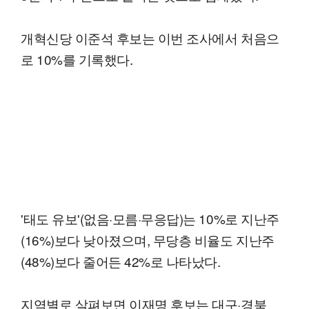
개혁신당 이준석 후보는 이번 조사에서 처음으
로 10%를 기록했다.
'태도 유보'(없음·모름·무응답)는 10%로 지난주
(16%)보다 낮아졌으며, 무당층 비율도 지난주
(48%)보다 줄어든 42%로 나타났다.
지역별로 살펴보면 이재명 후보는 대구·경북