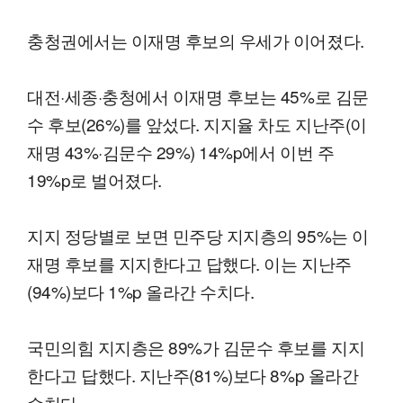
충청권에서는 이재명 후보의 우세가 이어졌다.
대전·세종·충청에서 이재명 후보는 45%로 김문
수 후보(26%)를 앞섰다. 지지율 차도 지난주(이
재명 43%·김문수 29%) 14%p에서 이번 주
19%p로 벌어졌다.
지지 정당별로 보면 민주당 지지층의 95%는 이
재명 후보를 지지한다고 답했다. 이는 지난주
(94%)보다 1%p 올라간 수치다.
국민의힘 지지층은 89%가 김문수 후보를 지지
한다고 답했다. 지난주(81%)보다 8%p 올라간
수치다.