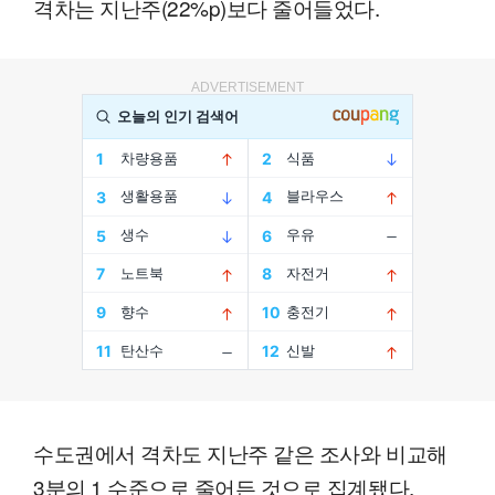
격차는 지난주(22%p)보다 줄어들었다.
ADVERTISEMENT
수도권에서 격차도 지난주 같은 조사와 비교해
3분의 1 수준으로 줄어든 것으로 집계됐다.