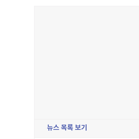
뉴스 목록 보기