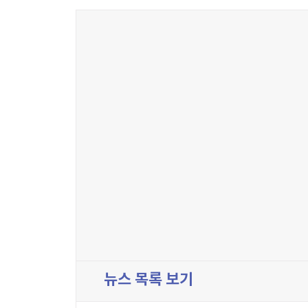
뉴스 목록 보기