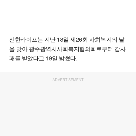
신한라이프는 지난 18일 제26회 사회복지의 날
을 맞아 광주광역시사회복지협의회로부터 감사
패를 받았다고 19일 밝혔다.
ADVERTISEMENT