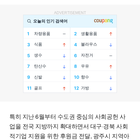
ADVERTISEMENT
특히 지난 6월부터 수도권 중심의 사회공헌 사
업을 전국 지방까지 확대하면서 대구·경북 사회
적기업 지원을 위한 후원금 전달, 광주시 지역아