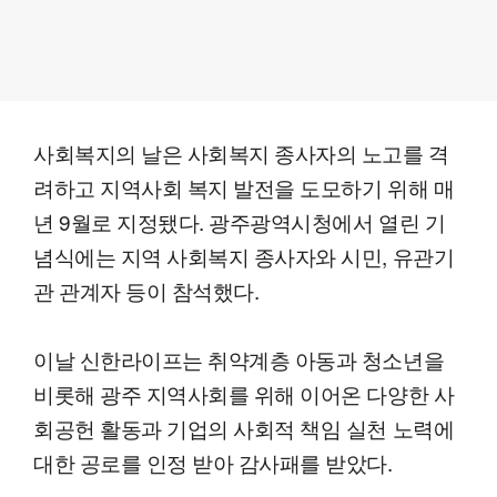
사회복지의 날은 사회복지 종사자의 노고를 격
려하고 지역사회 복지 발전을 도모하기 위해 매
년 9월로 지정됐다. 광주광역시청에서 열린 기
념식에는 지역 사회복지 종사자와 시민, 유관기
관 관계자 등이 참석했다.
이날 신한라이프는 취약계층 아동과 청소년을
비롯해 광주 지역사회를 위해 이어온 다양한 사
회공헌 활동과 기업의 사회적 책임 실천 노력에
대한 공로를 인정 받아 감사패를 받았다.