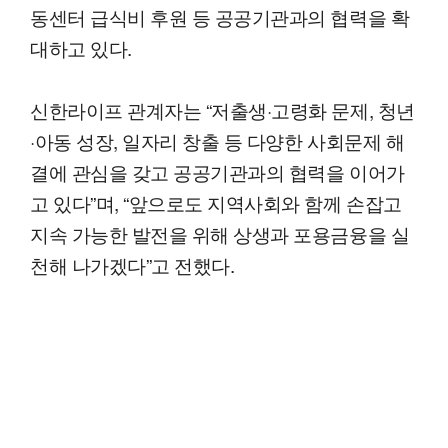
동센터 급식비 후원 등 공공기관과의 협력을 확
대하고 있다.
신한라이프 관계자는 “저출생·고령화 문제, 청년
·아동 성장, 일자리 창출 등 다양한 사회문제 해
결에 관심을 갖고 공공기관과의 협력을 이어가
고 있다”며, “앞으로도 지역사회와 함께 손잡고
지속 가능한 발전을 위해 상생과 포용금융을 실
천해 나가겠다”고 전했다.