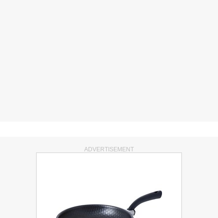
ADVERTISEMENT