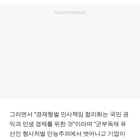
ADVERTISEMENT
그러면서 "경제형벌 민사책임 합리화는 국민 권
익과 민생 경제를 위한 것"이라며 "군부독재 유
산인 형사처벌 만능주의에서 벗어나고 기업이