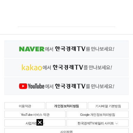
이용약관
개인정보처리방침
기사배열 기본방침
YouTube 서비스 약관
Google 개인정보처리방침
사업자정보
한국경제TV 패밀리 사이트
사이트맵