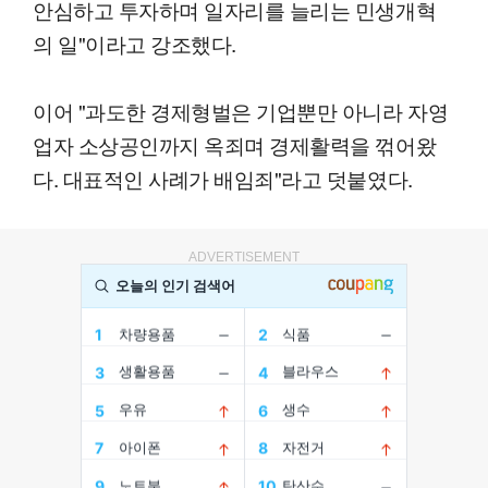
안심하고 투자하며 일자리를 늘리는 민생개혁
의 일"이라고 강조했다.
이어 "과도한 경제형벌은 기업뿐만 아니라 자영
업자 소상공인까지 옥죄며 경제활력을 꺾어왔
다. 대표적인 사례가 배임죄"라고 덧붙였다.
ADVERTISEMENT