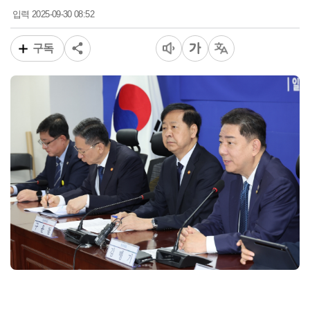
2025-09-30 08:52
입력
구독