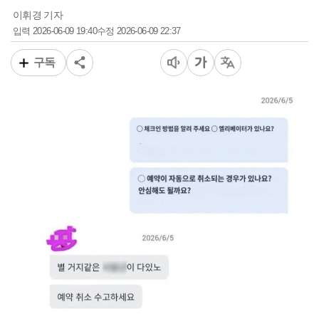
이휘경 기자
2026-06-09 19:40
2026-06-09 22:37
입력
수정
구독