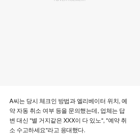
A씨는 당시 체크인 방법과 엘리베이터 위치, 예
약 자동 취소 여부 등을 문의했는데, 업체는 답
변 대신 "별 거지같은 XXX이 다 있노", "예약 취
소 수고하세요"라고 응대했다.