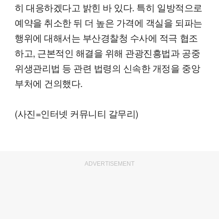
히 대응하겠다고 밝힌 바 있다. 특히 일방적으로
예약을 취소한 뒤 더 높은 가격에 객실을 되파는
행위에 대해서는 부산경찰청 수사에 적극 협조
하고, 근본적인 해결을 위해 관광진흥법과 공중
위생관리법 등 관련 법령의 신속한 개정을 중앙
부처에 건의했다.
(사진=인터넷 커뮤니티 갈무리)
ADVERTISEMENT