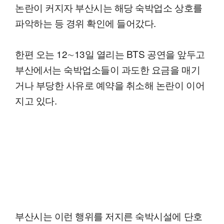
논란이 커지자 부산시는 해당 숙박업소 상호를
파악하는 등 경위 확인에 들어갔다.
한편 오는 12∼13일 열리는 BTS 공연을 앞두고
부산에서는 숙박업소들이 과도한 요금을 매기
거나 부당한 사유로 예약을 취소해 논란이 이어
지고 있다.
부산시는 이런 행위를 저지른 숙박시설에 단호