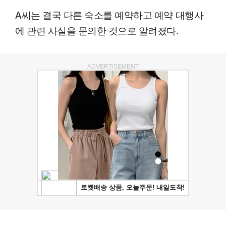
A씨는 결국 다른 숙소를 예약하고 예약 대행사
에 관련 사실을 문의한 것으로 알려졌다.
ADVERTISEMENT