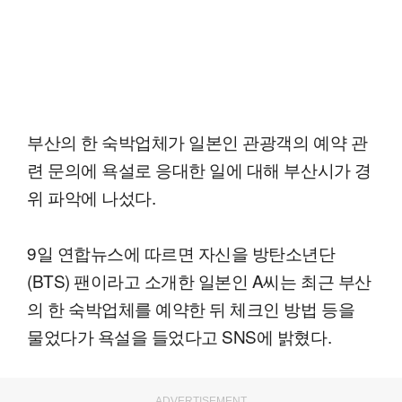
부산의 한 숙박업체가 일본인 관광객의 예약 관
련 문의에 욕설로 응대한 일에 대해 부산시가 경
위 파악에 나섰다.
9일 연합뉴스에 따르면 자신을 방탄소년단
(BTS) 팬이라고 소개한 일본인 A씨는 최근 부산
의 한 숙박업체를 예약한 뒤 체크인 방법 등을
물었다가 욕설을 들었다고 SNS에 밝혔다.
ADVERTISEMENT