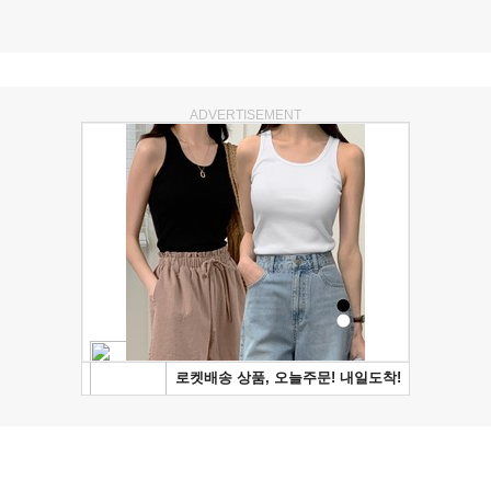
ADVERTISEMENT