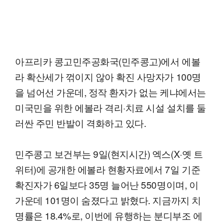
아프리카 콩고민주공화국(민주콩고)에서 에볼
라 확산세가 꺾이지 않아 확진 사망자가 100명
을 넘어선 가운데, 정작 환자가 없는 케냐에서는
미국민을 위한 에볼라 격리·치료 시설 설치를 둘
러싼 주민 반발이 격화하고 있다.
민주콩고 보건부는 9일(현지시간) 엑스(X·옛 트
위터)에 공개한 에볼라 현황자료에서 7일 기준
확진자가 6일보다 35명 늘어난 550명이며, 이
가운데 101명이 숨졌다고 밝혔다. 지금까지 치
명률은 18.4%로, 이번에 유행하는 분디부조 에