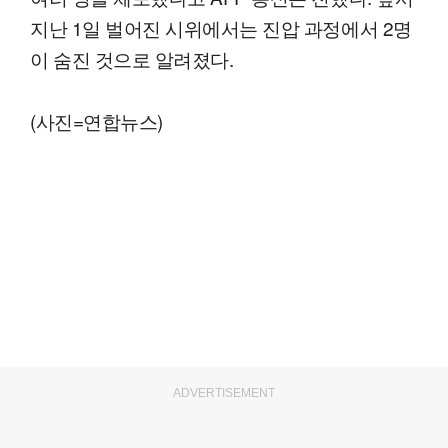
지난 1일 벌어진 시위에서는 진압 과정에서 2명
이 숨진 것으로 알려졌다.
(사진=연합뉴스)
ADVERTISEMENT