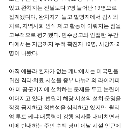
있고 완치자는 전날보다 7명 늘어난 19명으로
집계됐다며, 완치자가 늘고 발병지에서 감시와
치료, 지역사회 인식 제고 활동이 이뤄지는 점을
고무적으로 평가했다. 민주콩고와 인접한 우간
다에서는 지금까지 누적 확진자 19명, 사망자 2
명이 나왔다.
아직 에볼라 환자가 없는 케냐에서는 미국민을
위한 격리·치료 시설을 중부 나뉴키의 라이키피
아 미 공군기지에 설치하는 문제를 두고 논란이
이어지고 있다. 법원이 해당 시설의 설치·운영을
잠정 금지하고 적법성을 심리하고 있지만, 윌리
엄 루토 케냐 대통령이 강행 의사를 내비치면서
이에 반대하는 주민 수백 명이 이날 시설 인근에