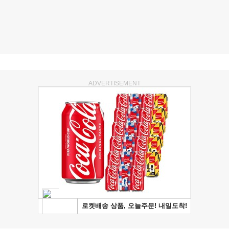
ADVERTISEMENT