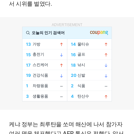
서 시위를 벌였다.
ADVERTISEMENT
케냐 정부는 최루탄을 쏘며 해산에 나서 참가자
여러 명을 체포했다고 AFP 통신은 전했다. 앞서