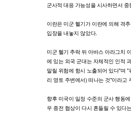
군사적 대응 가능성을 시사하면서 중동
이란은 미군 헬기가 이란에 의해 격추
입장을 내놓지 않았다.
미군 헬기 추락 뒤 아바스 아라그치 이
에 있는 외국 군대는 자체적인 인적 
말릴 위험에 항시 노출되어 있다"며 
리 영토 주변에서) 떠나는 것"이라고 
향후 미국이 일정 수준의 군사 행동에
우 종전 협상이 다시 흔들릴 수 있다