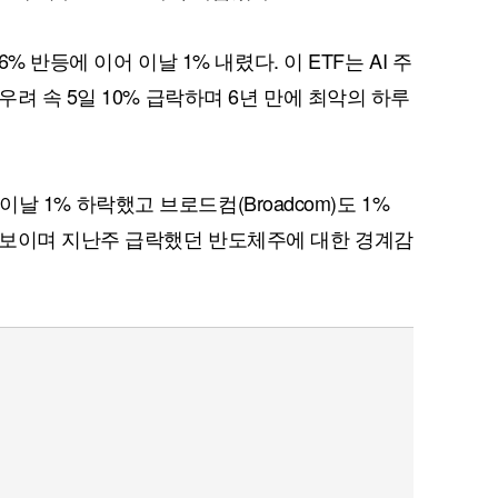
% 반등에 이어 이날 1% 내렸다. 이 ETF는 AI 주
려 속 5일 10% 급락하며 6년 만에 최악의 하루
후 이날 1% 하락했고 브로드컴(Broadcom)도 1%
 보이며 지난주 급락했던 반도체주에 대한 경계감