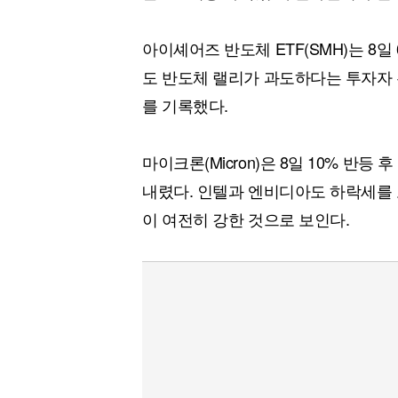
아이셰어즈 반도체 ETF(SMH)는 8일 6
도 반도체 랠리가 과도하다는 투자자 우
를 기록했다.
마이크론(Micron)은 8일 10% 반등 
내렸다. 인텔과 엔비디아도 하락세를
이 여전히 강한 것으로 보인다.