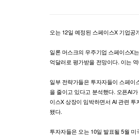
오는 12일 예정된 스페이스X 기업공개(
일론 머스크의 우주기업 스페이스X는 약
억달러로 평가받을 전망이다. 이는 역대
일부 전략가들은 투자자들이 스페이스X
을 줄이고 있다고 분석했다. 오픈AI가
이스X 상장이 임박하면서 AI 관련 투
됐다.
투자자들은 오는 10일 발표될 5월 미