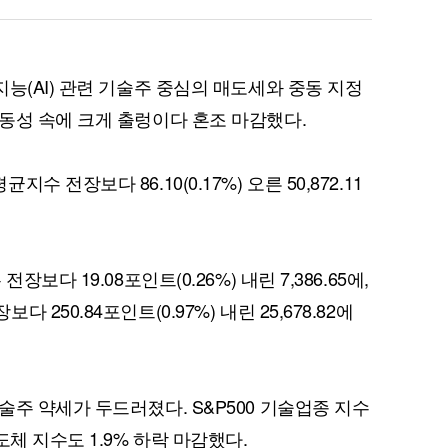
능(AI) 관련 기술주 중심의 매도세와 중동 지정
동성 속에 크게 출렁이다 혼조 마감했다.
 전장보다 86.10(0.17%) 오른 50,872.11
보다 19.08포인트(0.26%) 내린 7,386.65에,
250.84포인트(0.97%) 내린 25,678.82에
주 약세가 두드러졌다. S&P500 기술업종 지수
체 지수도 1.9% 하락 마감했다.