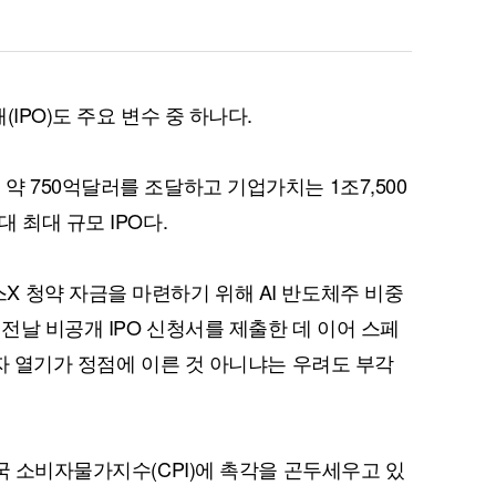
IPO)도 주요 변수 중 하나다.
 750억달러를 조달하고 기업가치는 1조7,500
 최대 규모 IPO다.
 청약 자금을 마련하기 위해 AI 반도체주 비중
 전날 비공개 IPO 신청서를 제출한 데 이어 스페
자 열기가 정점에 이른 것 아니냐는 우려도 부각
국 소비자물가지수(CPI)에 촉각을 곤두세우고 있