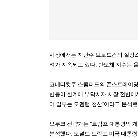
시장에서는 지난주 브로드컴의 실망스러
려가 지속되고 있다. 반도체 지수는 올
코네티컷주 스탬퍼드의 존스트레이딩 
반등이 한계에 부닥치자 시장 전반에
어 일부는 모멘텀 청산"이라고 분석했
오루크 전략가는 "트럼프 대통령의 
분석했다. 도널드 트럼프 미국 대통