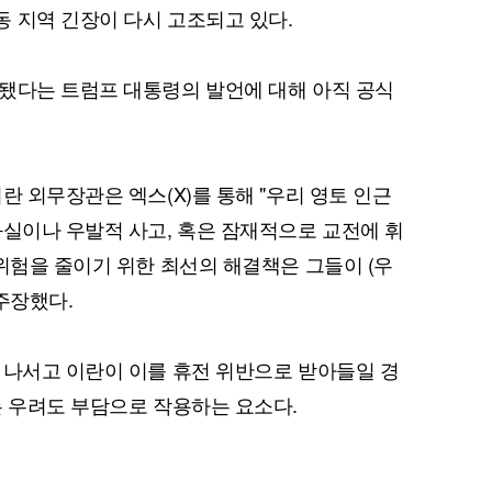
 지역 긴장이 다시 고조되고 있다.
됐다는 트럼프 대통령의 발언에 대해 아직 공식
란 외무장관은 엑스(X)를 통해 "우리 영토 인근
과실이나 우발적 사고, 혹은 잠재적으로 교전에 휘
"위험을 줄이기 위한 최선의 해결책은 그들이 (우
주장했다.
 나서고 이란이 이를 휴전 위반으로 받아들일 경
는 우려도 부담으로 작용하는 요소다.