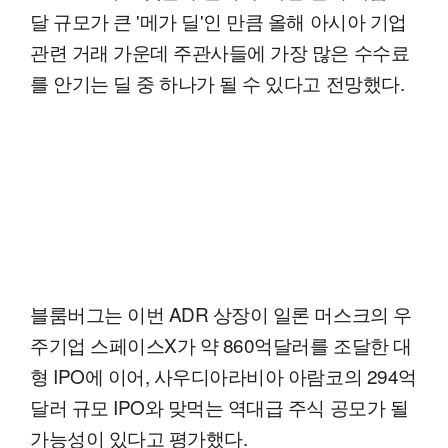
달 규모가 큰 '메가 딜'인 만큼 올해 아시아 기업
관련 거래 가운데 주관사들에 가장 많은 수수료
를 안기는 딜 중 하나가 될 수 있다고 전망했다.
블룸버그는 이번 ADR 상장이 일론 머스크의 우
주기업 스페이스X가 약 860억달러를 조달한 대
형 IPO에 이어, 사우디아라비아 아람코의 294억
달러 규모 IPO와 맞먹는 역대급 주식 공모가 될
가능성이 있다고 평가했다.