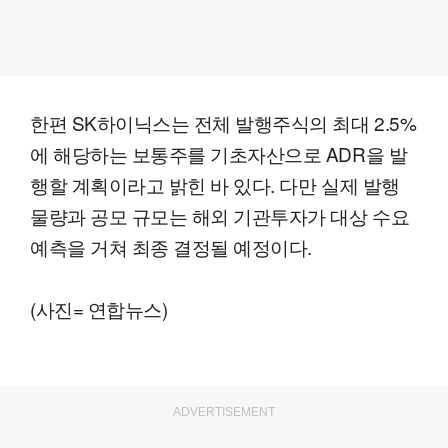
한편 SK하이닉스는 전체 발행주식의 최대 2.5%
에 해당하는 보통주를 기초자산으로 ADR을 발
행할 계획이라고 밝힌 바 있다. 다만 실제 발행
물량과 공모 규모는 해외 기관투자가 대상 수요
예측을 거쳐 최종 결정될 예정이다.
(사진= 연합뉴스)
ADVERTISEMENT