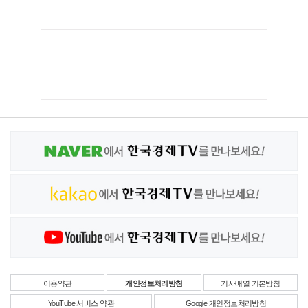
이용약관
개인정보처리방침
기사배열 기본방침
YouTube 서비스 약관
Google 개인정보처리방침