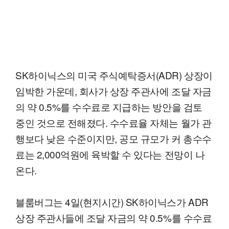
SK하이닉스의 미국 주식예탁증서(ADR) 상장이
임박한 가운데, 회사가 상장 주관사에 조달 자금
의 약 0.5%를 수수료로 지급하는 방안을 검토
중인 것으로 전해졌다. 수수료율 자체는 월가 관
행보다 낮은 수준이지만, 공모 규모가 커 총수수
료는 2,000억원에 육박할 수 있다는 전망이 나
온다.
블룸버그는 4일(현지시간) SK하이닉스가 ADR
상장 주관사들에 조달 자금의 약 0.5%를 수수료