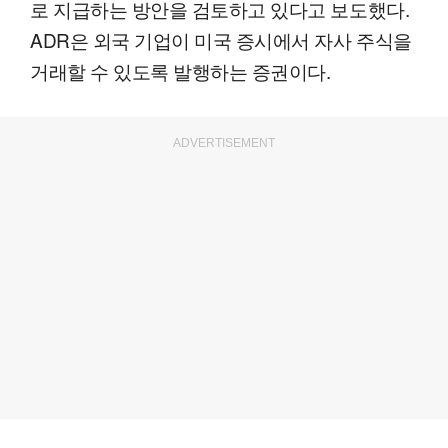
로 지급하는 방안을 검토하고 있다고 보도했다.
ADR은 외국 기업이 미국 증시에서 자사 주식을
거래할 수 있도록 발행하는 증권이다.
ADVERTISEMENT