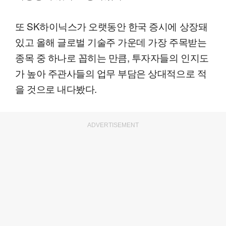
또 SK하이닉스가 오랫동안 한국 증시에 상장돼
있고 올해 글로벌 기술주 가운데 가장 주목받는
종목 중 하나로 꼽히는 만큼, 투자자들의 인지도
가 높아 주관사들의 업무 부담은 상대적으로 적
을 것으로 내다봤다.
ADVERTISEMENT