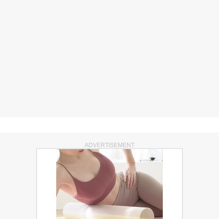
ADVERTISEMENT