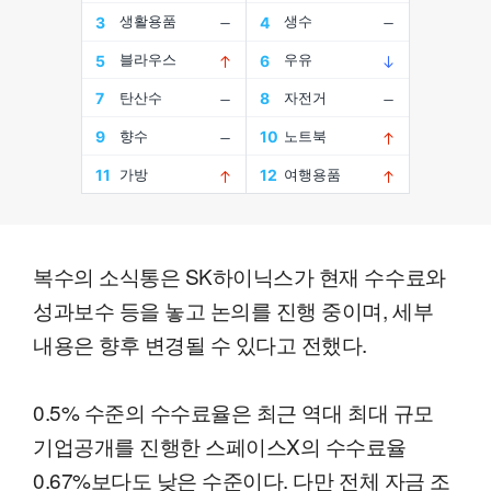
복수의 소식통은 SK하이닉스가 현재 수수료와
성과보수 등을 놓고 논의를 진행 중이며, 세부
내용은 향후 변경될 수 있다고 전했다.
0.5% 수준의 수수료율은 최근 역대 최대 규모
기업공개를 진행한 스페이스X의 수수료율
0.67%보다도 낮은 수준이다. 다만 전체 자금 조