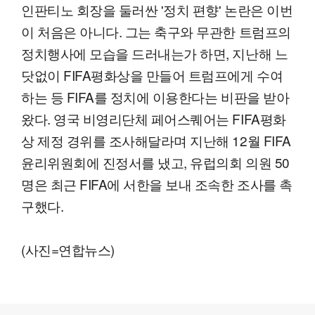
인판티노 회장을 둘러싼 '정치 편향' 논란은 이번
이 처음은 아니다. 그는 축구와 무관한 트럼프의
정치행사에 모습을 드러내는가 하면, 지난해 느
닷없이 FIFA평화상을 만들어 트럼프에게 수여
하는 등 FIFA를 정치에 이용한다는 비판을 받아
왔다. 영국 비영리단체 페어스퀘어는 FIFA평화
상 제정 경위를 조사해달라며 지난해 12월 FIFA
윤리위원회에 진정서를 냈고, 유럽의회 의원 50
명은 최근 FIFA에 서한을 보내 조속한 조사를 촉
구했다.
(사진=연합뉴스)