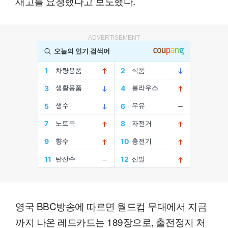
재고를 요청했다고 보도했다.
ADVERTISEMENT
영국 BBC방송에 따르면 월드컵 무대에서 지금
까지 나온 레드카드는 189장으로, 출전정지 처