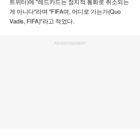
트위터)에 "레드카드는 정치적 통화로 취소되는
게 아니다"라며 "FIFA여, 어디로 가는가(Quo
Vadis, FIFA)"라고 적었다.
ADVERTISEMENT