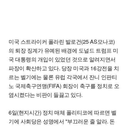
미국 스트라이커 폴라린 발로건(25·AS모나코)
의 퇴장 징계가 유예된 배경에 도널드 트럼프 미
국 대통령의 개입이 있었던 것으로 알려지면서
파장이 확산하고 있다. 당장 미국과 16강전을 치
르는 벨기에는 물론 유럽 각국에서 잔니 인판티
노 국제축구연맹(FIFA) 회장이 축구를 정치로 오
염시켰다는 비판이 들끓고 있다.
6일(현지시간) 정치 매체 폴리티코에 따르면 벨
기에 사회당은 성명에서 "부끄러운 줄 알라. 돈