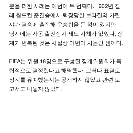
분을 피한 사례는 이번이 두 번째다. 1962년 칠
레 월드컵 준결승에서 퇴장당한 브라질의 가린
샤가 결승에 출전해 우승컵을 든 적이 있지만,
당시에는 자동 출전정지 제도 자체가 없었다. 징
계가 번복된 것은 사실상 이번이 처음인 셈이다.
FIFA는 위원 18명으로 구성된 징계위원회가 독
립적으로 결정했다고 해명했다. 그러나 표결로
징계를 유예했는지는 공개하지 않았고 관련 보
고서도 내놓지 않았다.