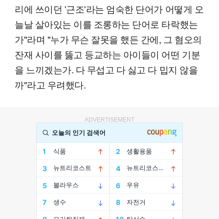
리에 쓰이던 '근조'라는 엄숙한 단어가 어떻게 오
늘날 살아있는 이를 조롱하는 단어로 타락했는
가"라며 "누가 무슨 잘못을 했든 간에, 그 혐오의
잔재 사이를 뚫고 등교하는 아이들이 어떤 기분
을 느끼겠는가. 다 무섭고 다 싫고 다 밉지 않을
까"라고 우려했다.
ADVERTISEMENT