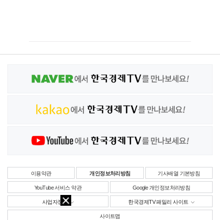
이용약관
개인정보처리방침
기사배열 기본방침
YouTube 서비스 약관
Google 개인정보처리방침
사업자정보
한국경제TV 패밀리 사이트
사이트맵