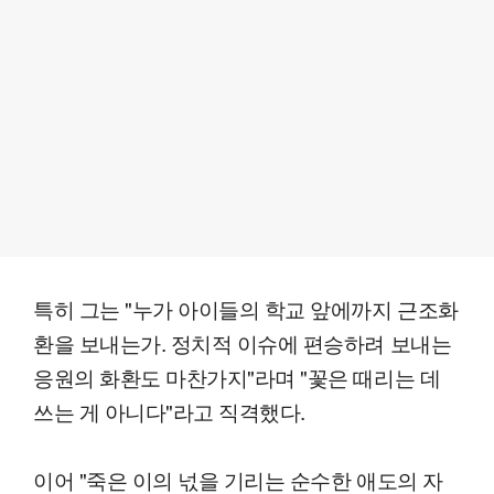
특히 그는 "누가 아이들의 학교 앞에까지 근조화
환을 보내는가. 정치적 이슈에 편승하려 보내는
응원의 화환도 마찬가지"라며 "꽃은 때리는 데
쓰는 게 아니다"라고 직격했다.
이어 "죽은 이의 넋을 기리는 순수한 애도의 자