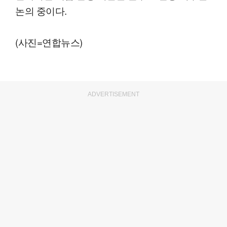
논의 중이다.
(사진=연합뉴스)
ADVERTISEMENT